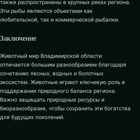
также распространены в крупных реках региона.
Эти рыбы являются объектами как
любительской, так и коммерческой рыбалки.
Заключение
Животный мир Владимирской области
отличается большим разнообразием благодаря
сочетанию лесных, водных и болотных
экосистем. Животные играют ключевую роль в
поддержании природного баланса региона.
Важно защищать природные ресурсы и
биоразнообразие, чтобы сохранить эти богатства
для будущих поколений.