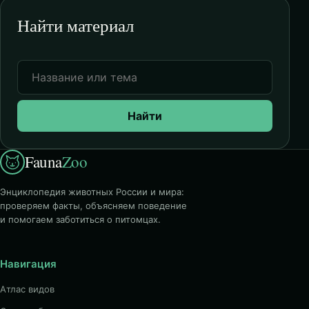
Найти материал
Найти
Fauna
Zoo
Энциклопедия животных России и мира:
проверяем факты, объясняем поведение
и помогаем заботиться о питомцах.
Навигация
Атлас видов