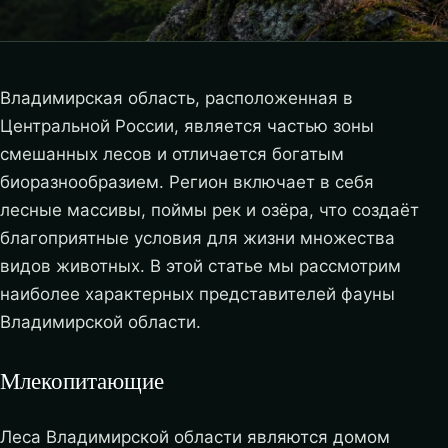
Владимирская область, расположенная в
Центральной России, является частью зоны
смешанных лесов и отличается богатым
биоразнообразием. Регион включает в себя
лесные массивы, поймы рек и озёра, что создаёт
благоприятные условия для жизни множества
видов животных. В этой статье мы рассмотрим
наиболее характерных представителей фауны
Владимирской области.
Млекопитающие
Леса Владимирской области являются домом