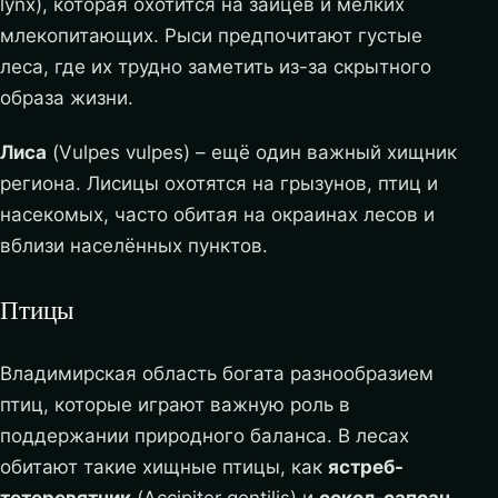
lynx), которая охотится на зайцев и мелких
млекопитающих. Рыси предпочитают густые
леса, где их трудно заметить из-за скрытного
образа жизни.
Лиса
(Vulpes vulpes) – ещё один важный хищник
региона. Лисицы охотятся на грызунов, птиц и
насекомых, часто обитая на окраинах лесов и
вблизи населённых пунктов.
Птицы
Владимирская область богата разнообразием
птиц, которые играют важную роль в
поддержании природного баланса. В лесах
обитают такие хищные птицы, как
ястреб-