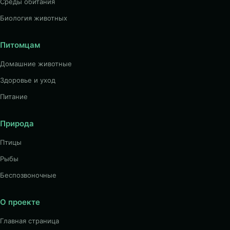
Среды обитания
Биология животных
Питомцам
Домашние животные
Здоровье и уход
Питание
Природа
Птицы
Рыбы
Беспозвоночные
О проекте
Главная страница