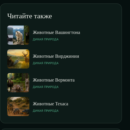
Читайте также
Животные Вашингтона
ДИКАЯ ПРИРОДА
Животные Вирджинии
ДИКАЯ ПРИРОДА
Животные Вермонта
ДИКАЯ ПРИРОДА
Животные Техаса
ДИКАЯ ПРИРОДА