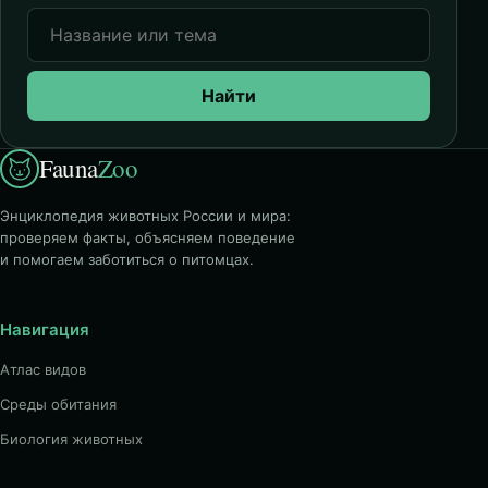
Найти
Fauna
Zoo
Энциклопедия животных России и мира:
проверяем факты, объясняем поведение
и помогаем заботиться о питомцах.
Навигация
Атлас видов
Среды обитания
Биология животных