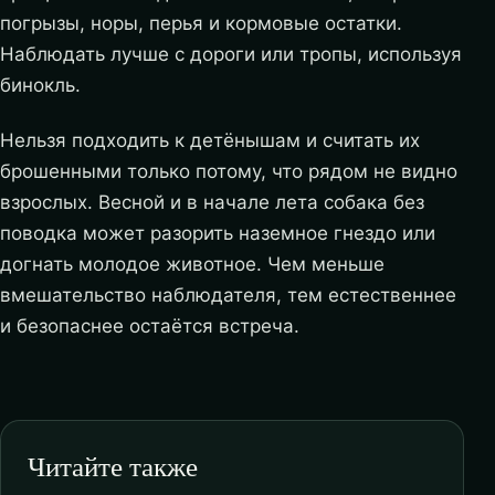
погрызы, норы, перья и кормовые остатки.
Наблюдать лучше с дороги или тропы, используя
бинокль.
Нельзя подходить к детёнышам и считать их
брошенными только потому, что рядом не видно
взрослых. Весной и в начале лета собака без
поводка может разорить наземное гнездо или
догнать молодое животное. Чем меньше
вмешательство наблюдателя, тем естественнее
и безопаснее остаётся встреча.
Читайте также