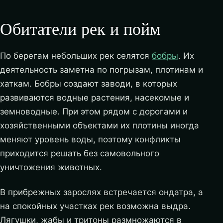
Обитатели рек и пойм
По берегам небольших рек селятся
бобры
. Их
деятельность заметна по погрызам, плотинам и
хаткам. Бобры создают заводи, в которых
развиваются водные растения, насекомые и
земноводные. При этом рядом с дорогами и
хозяйственными объектами их плотины иногда
меняют уровень воды, поэтому конфликты
приходится решать без самовольного
уничтожения животных.
В прибрежных зарослях встречается ондатра, а
на спокойных участках рек возможна выдра.
Лягушки, жабы и тритоны размножаются в