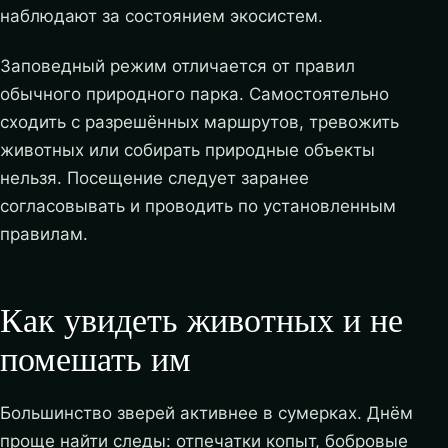
наблюдают за состоянием экосистем.
Заповедный режим отличается от правил
обычного природного парка. Самостоятельно
сходить с разрешённых маршрутов, тревожить
животных или собирать природные объекты
нельзя. Посещение следует заранее
согласовывать и проводить по установленным
правилам.
Как увидеть животных и не
помешать им
Большинство зверей активнее в сумерках. Днём
проще найти следы: отпечатки копыт, бобровые