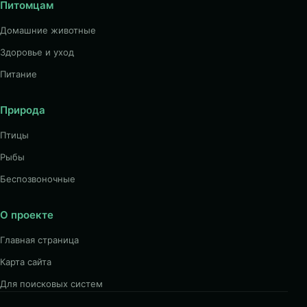
Питомцам
Домашние животные
Здоровье и уход
Питание
Природа
Птицы
Рыбы
Беспозвоночные
О проекте
Главная страница
Карта сайта
Для поисковых систем