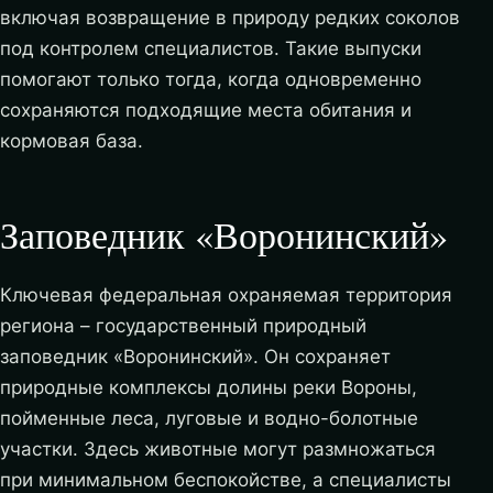
включая возвращение в природу редких соколов
под контролем специалистов. Такие выпуски
помогают только тогда, когда одновременно
сохраняются подходящие места обитания и
кормовая база.
Заповедник «Воронинский»
Ключевая федеральная охраняемая территория
региона – государственный природный
заповедник «Воронинский». Он сохраняет
природные комплексы долины реки Вороны,
пойменные леса, луговые и водно-болотные
участки. Здесь животные могут размножаться
при минимальном беспокойстве, а специалисты