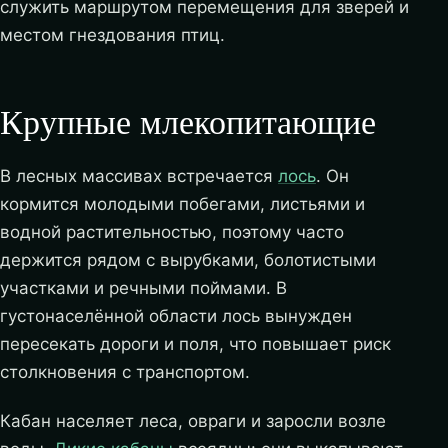
служить маршрутом перемещения для зверей и
местом гнездования птиц.
Крупные млекопитающие
В лесных массивах встречается
лось
. Он
кормится молодыми побегами, листьями и
водной растительностью, поэтому часто
держится рядом с вырубками, болотистыми
участками и речными поймами. В
густонаселённой области лось вынужден
пересекать дороги и поля, что повышает риск
столкновения с транспортом.
Кабан населяет леса, овраги и заросли возле