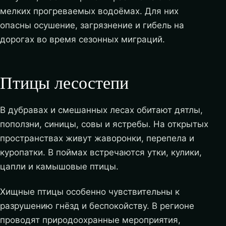
мелких прогреваемых водоёмах. Для них
опасны осушение, загрязнение и гибель на
дорогах во время сезонных миграций.
Птицы лесостепи
В дубравах и смешанных лесах обитают дятлы,
поползни, синицы, совы и ястребы. На открытых
пространствах живут жаворонки, перепела и
куропатки. В поймах встречаются утки, кулики,
цапли и камышовые птицы.
Хищные птицы особенно чувствительны к
разрушению гнёзд и беспокойству. В регионе
проводят природоохранные мероприятия,