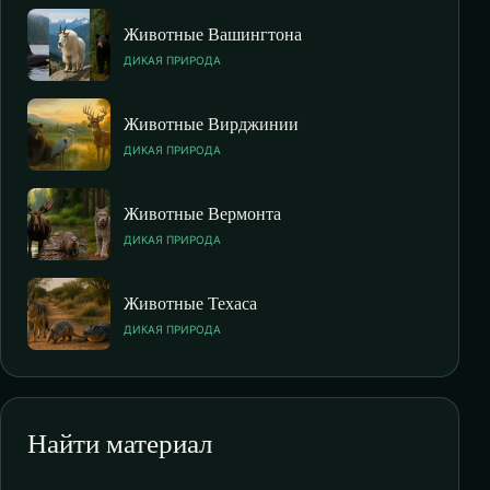
Животные Вашингтона
ДИКАЯ ПРИРОДА
Животные Вирджинии
ДИКАЯ ПРИРОДА
Животные Вермонта
ДИКАЯ ПРИРОДА
Животные Техаса
ДИКАЯ ПРИРОДА
Найти материал