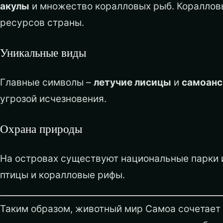
акулы
и множество коралловых рыб. Кораллов
ресурсов страны.
Уникальные виды
Главные символы –
летучие лисицы
и
самоанс
угрозой исчезновения.
Охрана природы
На островах существуют национальные парки и
птицы и коралловые рифы.
Таким образом, животный мир Самоа сочетает 