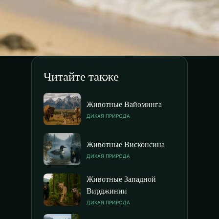
Читайте также
Животные Вайоминга
ДИКАЯ ПРИРОДА
Животные Висконсина
ДИКАЯ ПРИРОДА
Животные Западной
Вирджинии
ДИКАЯ ПРИРОДА