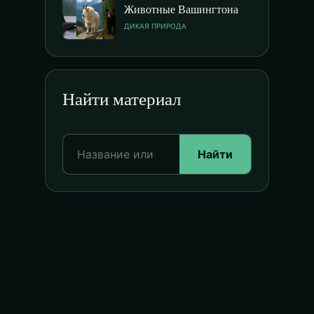
Животные Вашингтона
ДИКАЯ ПРИРОДА
Найти материал
Найти