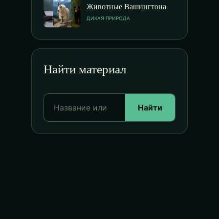
Животные Вашингтона
ДИКАЯ ПРИРОДА
Найти материал
Найти