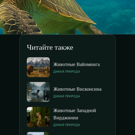
Читайте также
Животные Вайоминга
ДИКАЯ ПРИРОДА
Животные Висконсина
ДИКАЯ ПРИРОДА
Животные Западной
Вирджинии
ДИКАЯ ПРИРОДА