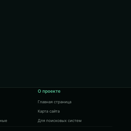
О проекте
Главная страница
Карта сайта
чные
Для поисковых систем