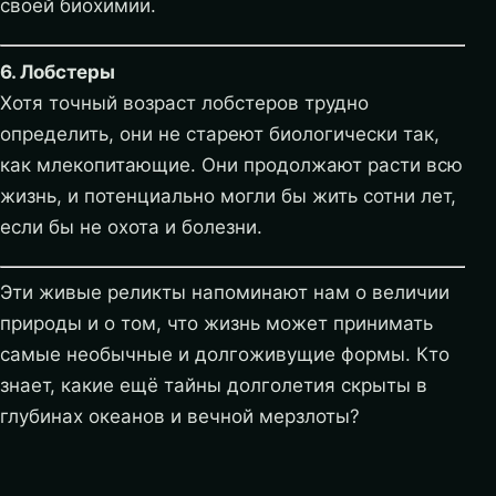
своей биохимии.
6. Лобстеры
Хотя точный возраст лобстеров трудно
определить, они не стареют биологически так,
как млекопитающие. Они продолжают расти всю
жизнь, и потенциально могли бы жить сотни лет,
если бы не охота и болезни.
Эти живые реликты напоминают нам о величии
природы и о том, что жизнь может принимать
самые необычные и долгоживущие формы. Кто
знает, какие ещё тайны долголетия скрыты в
глубинах океанов и вечной мерзлоты?