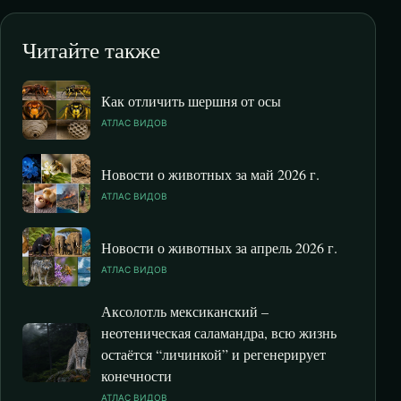
Читайте также
Как отличить шершня от осы
АТЛАС ВИДОВ
Новости о животных за май 2026 г.
АТЛАС ВИДОВ
Новости о животных за апрель 2026 г.
АТЛАС ВИДОВ
Аксолотль мексиканский –
неотеническая саламандра, всю жизнь
остаётся “личинкой” и регенерирует
конечности
АТЛАС ВИДОВ