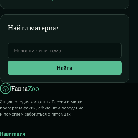
Найти материал
Найти
Fauna
Zoo
Энциклопедия животных России и мира:
проверяем факты, объясняем поведение
и помогаем заботиться о питомцах.
Навигация