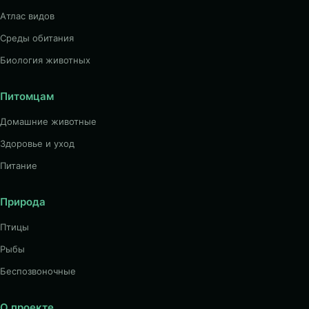
Атлас видов
Среды обитания
Биология животных
Питомцам
Домашние животные
Здоровье и уход
Питание
Природа
Птицы
Рыбы
Беспозвоночные
О проекте