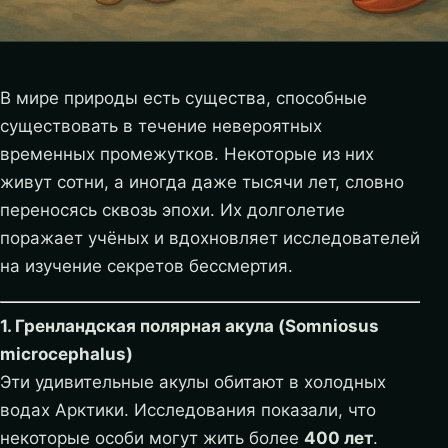
В мире природы есть существа, способные
существовать в течение невероятных
временных промежутков. Некоторые из них
живут сотни, а иногда даже тысячи лет, словно
переносясь сквозь эпохи. Их долголетие
поражает учёных и вдохновляет исследователей
на изучение секретов бессмертия.
1. Гренландская полярная акула (Somniosus
microcephalus)
Эти удивительные акулы обитают в холодных
водах Арктики. Исследования показали, что
некоторые особи могут жить более
400 лет
.