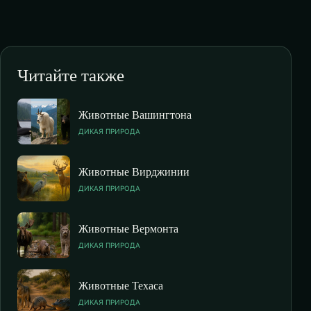
Читайте также
Животные Вашингтона
ДИКАЯ ПРИРОДА
Животные Вирджинии
ДИКАЯ ПРИРОДА
Животные Вермонта
ДИКАЯ ПРИРОДА
Животные Техаса
ДИКАЯ ПРИРОДА