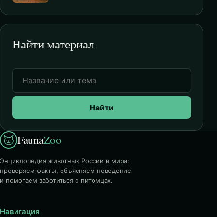
Найти материал
Найти
Fauna
Zoo
Энциклопедия животных России и мира:
проверяем факты, объясняем поведение
и помогаем заботиться о питомцах.
Навигация