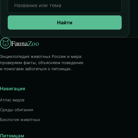
Найти
Fauna
Zoo
Энциклопедия животных России и мира:
проверяем факты, объясняем поведение
и помогаем заботиться о питомцах.
Навигация
Атлас видов
Среды обитания
Биология животных
Питомцам