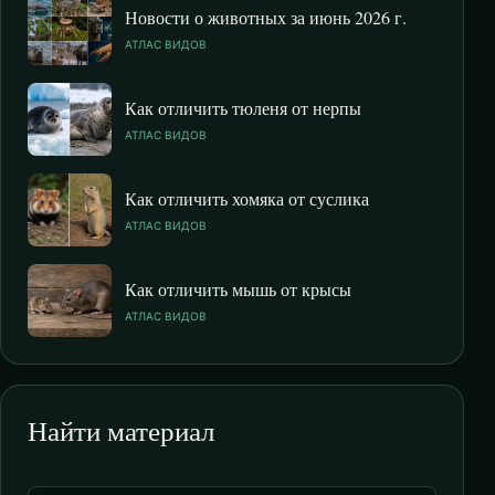
Новости о животных за июнь 2026 г.
АТЛАС ВИДОВ
Как отличить тюленя от нерпы
АТЛАС ВИДОВ
Как отличить хомяка от суслика
АТЛАС ВИДОВ
Как отличить мышь от крысы
АТЛАС ВИДОВ
Найти материал