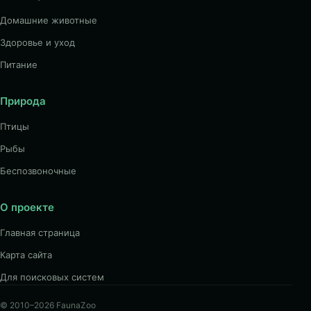
Домашние животные
Здоровье и уход
Питание
Природа
Птицы
Рыбы
Беспозвоночные
О проекте
Главная страница
Карта сайта
Для поисковых систем
© 2010–2026 FaunaZoo