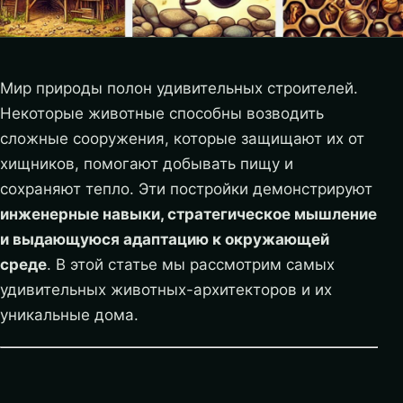
Мир природы полон удивительных строителей.
Некоторые животные способны возводить
сложные сооружения, которые защищают их от
хищников, помогают добывать пищу и
сохраняют тепло. Эти постройки демонстрируют
инженерные навыки, стратегическое мышление
и выдающуюся адаптацию к окружающей
среде
. В этой статье мы рассмотрим самых
удивительных животных-архитекторов и их
уникальные дома.