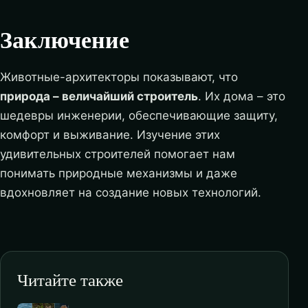
Заключение
Животные-архитекторы показывают, что
природа – величайший строитель
. Их дома – это
шедевры инженерии, обеспечивающие защиту,
комфорт и выживание. Изучение этих
удивительных строителей помогает нам
понимать природные механизмы и даже
вдохновляет на создание новых технологий.
Читайте также