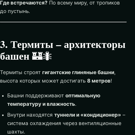
Где встречаются?
По всему миру, от тропиков
до пустынь.
3. Термиты – архитекторы
башен
🏰🐜
Термиты строят
гигантские глиняные башни
,
высота которых может достигать
8 метров
!
Башни поддерживают
оптимальную
температуру и влажность
.
Внутри находятся
туннели и «кондиционер»
–
система охлаждения через вентиляционные
шахты.