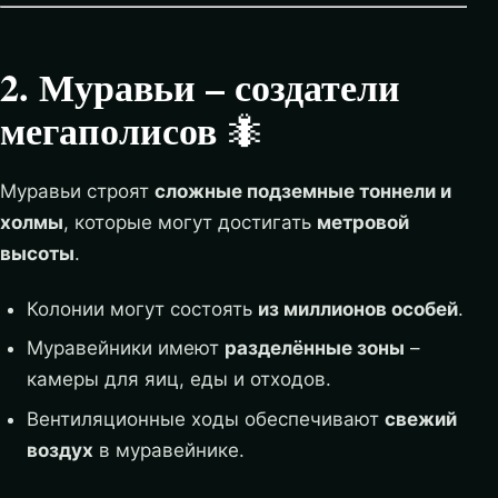
2. Муравьи – создатели
мегаполисов
🐜
Муравьи строят
сложные подземные тоннели и
холмы
, которые могут достигать
метровой
высоты
.
Колонии могут состоять
из миллионов особей
.
Муравейники имеют
разделённые зоны
–
камеры для яиц, еды и отходов.
Вентиляционные ходы обеспечивают
свежий
воздух
в муравейнике.