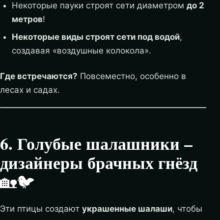
Некоторые пауки строят сети диаметром
до 2
метров
!
Некоторые виды строят сети под водой
,
создавая «воздушные колокола».
Где встречаются?
Повсеместно, особенно в
лесах и садах.
6. Голубые шалашники –
дизайнеры брачных гнёзд
🏡🐦
Эти птицы создают
украшенные шалаши
, чтобы