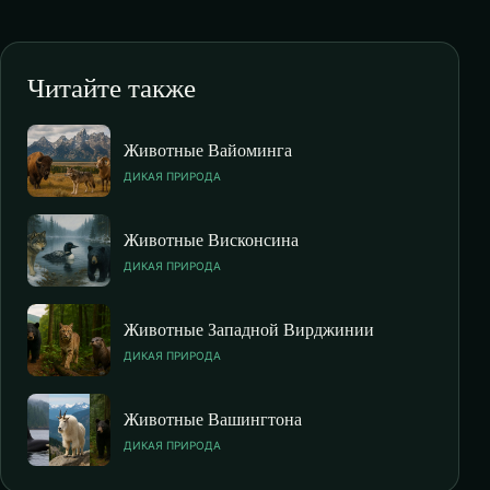
Читайте также
Животные Вайоминга
ДИКАЯ ПРИРОДА
Животные Висконсина
ДИКАЯ ПРИРОДА
Животные Западной Вирджинии
ДИКАЯ ПРИРОДА
Животные Вашингтона
ДИКАЯ ПРИРОДА