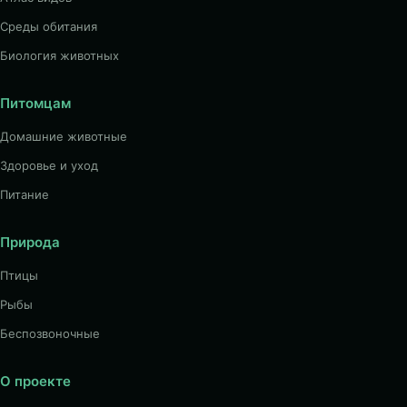
Среды обитания
Биология животных
Питомцам
Домашние животные
Здоровье и уход
Питание
Природа
Птицы
Рыбы
Беспозвоночные
О проекте