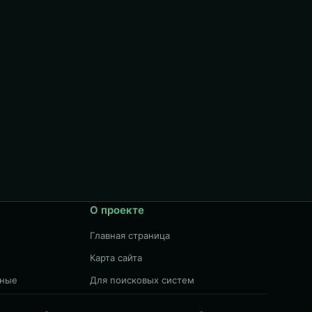
О проекте
Главная страница
Карта сайта
чные
Для поисковых систем