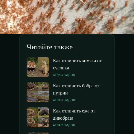
Читайте также
Как отличить хомяка от
суслика
АТЛАС ВИДОВ
Как отличить бобра от
нутрии
АТЛАС ВИДОВ
Как отличить ежа от
дикобраза
АТЛАС ВИДОВ