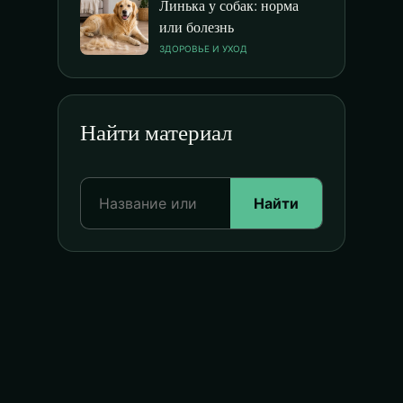
Линька у собак: норма
или болезнь
ЗДОРОВЬЕ И УХОД
Найти материал
Найти