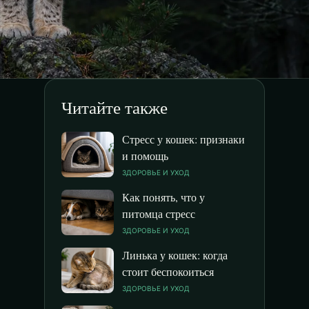
Читайте также
Стресс у кошек: признаки
и помощь
ЗДОРОВЬЕ И УХОД
Как понять, что у
питомца стресс
ЗДОРОВЬЕ И УХОД
Линька у кошек: когда
стоит беспокоиться
ЗДОРОВЬЕ И УХОД