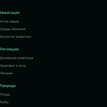
Навигация
Атлас видов
Среды обитания
Биология животных
Питомцам
Домашние животные
Здоровье и уход
Питание
Природа
Птицы
Рыбы