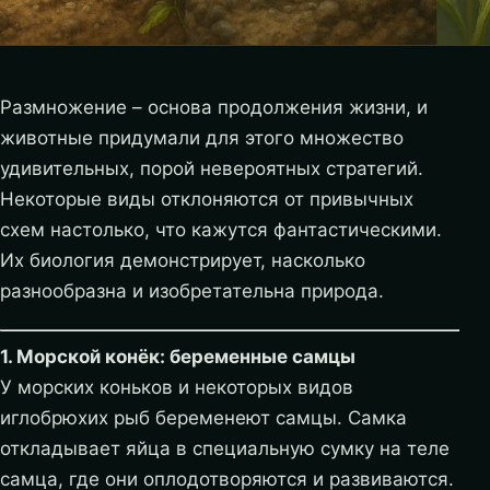
Размножение – основа продолжения жизни, и
животные придумали для этого множество
удивительных, порой невероятных стратегий.
Некоторые виды отклоняются от привычных
схем настолько, что кажутся фантастическими.
Их биология демонстрирует, насколько
разнообразна и изобретательна природа.
1. Морской конёк: беременные самцы
У морских коньков и некоторых видов
иглобрюхих рыб беременеют самцы. Самка
откладывает яйца в специальную сумку на теле
самца, где они оплодотворяются и развиваются.