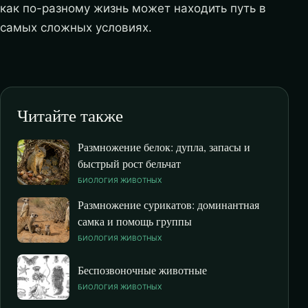
как по-разному жизнь может находить путь в
самых сложных условиях.
Читайте также
Размножение белок: дупла, запасы и
быстрый рост бельчат
БИОЛОГИЯ ЖИВОТНЫХ
Размножение сурикатов: доминантная
самка и помощь группы
БИОЛОГИЯ ЖИВОТНЫХ
Беспозвоночные животные
БИОЛОГИЯ ЖИВОТНЫХ