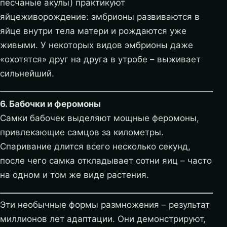
песчаные акулы) практикуют
яйцеживорождение: эмбрионы развиваются в
яйце внутри тела матери и рождаются уже
живыми. У некоторых видов эмбрионы даже
«охотятся» друг на друга в утробе – выживает
сильнейший.
6. Бабочки и феромоны
Самки бабочек выделяют мощные феромоны,
привлекающие самцов за километры.
Спаривание длится всего несколько секунд,
после чего самка откладывает сотни яиц – часто
на одном и том же виде растения.
Эти необычные формы размножения – результат
миллионов лет адаптации. Они демонстрируют,