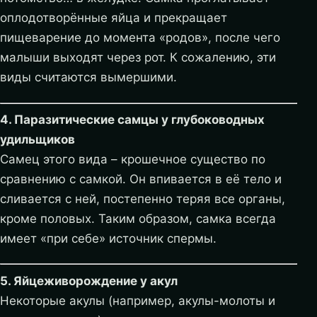
оплодотворённые яйца и прекращает
пищеварение до момента «родов», после чего
малыши выходят через рот. К сожалению, эти
виды считаются вымершими.
4. Паразитические самцы у глубоководных
удильщиков
Самец этого вида – крошечное существо по
сравнению с самкой. Он впивается в её тело и
сливается с ней, постепенно теряя все органы,
кроме половых. Таким образом, самка всегда
имеет «при себе» источник спермы.
5. Яйцеживорождение у акул
Некоторые акулы (например, акулы-молоты и