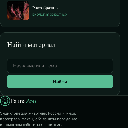
Ракообразные
БИОЛОГИЯ ЖИВОТНЫХ
Найти материал
Найти
Fauna
Zoo
Энциклопедия животных России и мира:
проверяем факты, объясняем поведение
и помогаем заботиться о питомцах.