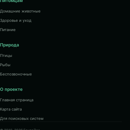
Питомцам
Домашние животные
Здоровье и уход
Питание
Природа
Птицы
Рыбы
Беспозвоночные
О проекте
Главная страница
Карта сайта
Для поисковых систем