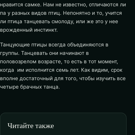
нравится самке. Нам не известно, отличаются ли
па у разных видов птиц. Непонятно и то, учится
ли птица танцевать смолоду, или же это у нее
врожденный инстинкт.
Танцующие птицы всегда объединяются в
группы. Танцевать они начинают в
половозрелом возрасте, то есть в тот момент,
когда им исполнится семь лет. Как видим, срок
вполне достаточный для того, чтобы изучить все
четыре брачных танца.
Читайте также