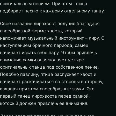
оригинальным пением. При этом птица
подбирает песню к каждому отдельному танцу.
Свое название лирохвост получил благодаря
своеобразной форме хвоста, который
напоминает музыкальный инструмент – лиру. С
наступлением брачного периода, самец
начинает искать себе пару. Чтобы привлечь
внимание самки он исполняет четыре
оригинальных танца под собственное пение.
Подобно павлину, птица распускает хвост и
начинает раскачиваться со стороны в сторону,
издавая при этом своеобразные звуки. Это
первый танец лирохвоста перед самкой,
который должен привлечь ее внимания.