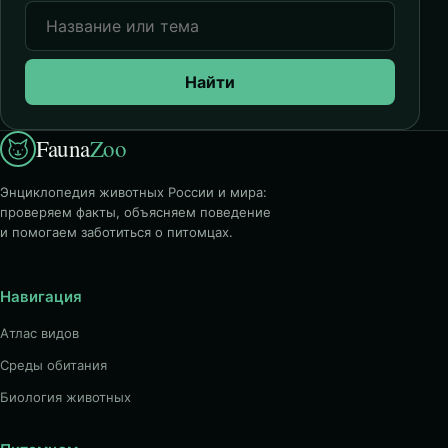
Найти
Fauna
Zoo
Энциклопедия животных России и мира:
проверяем факты, объясняем поведение
и помогаем заботиться о питомцах.
Навигация
Атлас видов
Среды обитания
Биология животных