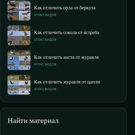
Как отличить орла от беркута
АТЛАС ВИДОВ
Как отличить сокола от ястреба
АТЛАС ВИДОВ
Как отличить аиста от журавля
АТЛАС ВИДОВ
Как отличить журавля от цапли
АТЛАС ВИДОВ
Найти материал