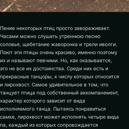
Пение некоторых птиц просто завораживает.
Часами можно слушать утреннюю песню
соловья, щебетание жаворонка и трели иволги.
Поют эти птицы очень красиво, именно поэтому
их и называют певчими. Но, как оказывается,
это не все их достоинства. Среди них есть и
прекрасные танцоры, к числу которых относится
и лирохвост. Самое удивительное в том, что
танцует птица под собственный аккомпанемент,
характер которого зависит от вида
исполняемого танца. Пытаясь понравиться
самке, лирохвост может исполнять четыре вида
па, каждый из которых сопровождается