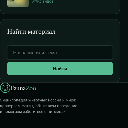
АТЛАС ВИДОВ
Найти материал
Найти
Fauna
Zoo
Энциклопедия животных России и мира:
проверяем факты, объясняем поведение
и помогаем заботиться о питомцах.