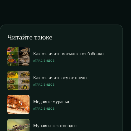
Читайте также
Как отличить мотылька от бабочки
АТЛАС ВИДОВ
Как отличить осу от пчелы
АТЛАС ВИДОВ
Медовые муравьи
АТЛАС ВИДОВ
Муравьи «скотоводы»