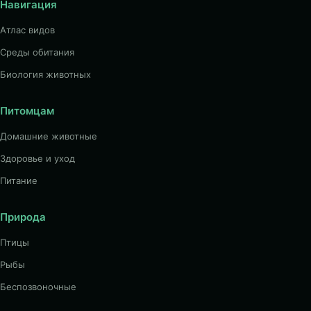
Навигация
Атлас видов
Среды обитания
Биология животных
Питомцам
Домашние животные
Здоровье и уход
Питание
Природа
Птицы
Рыбы
Беспозвоночные