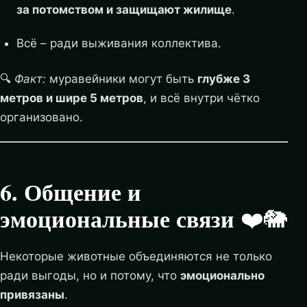
за потомством и защищают жилище
.
Всё – ради выживания коллектива.
🔍
Факт:
муравейники могут быть
глубже 3
метров и шире 5 метров
, и всё внутри чётко
организовано.
6. Общение и
эмоциональные связи
❤️🐘
Некоторые животные объединяются не только
ради выгоды, но и потому, что
эмоционально
привязаны
.