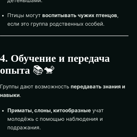
детёнышами.
Птицы могут
воспитывать чужих птенцов
,
если это группа родственных особей.
4. Обучение и передача
опыта
📚🐒
Группы дают возможность
передавать знания и
навыки
.
Приматы, слоны, китообразные
учат
молодёжь с помощью наблюдения и
подражания.