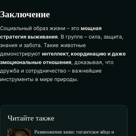
Заключение
Социальный образ жизни – это
мощная
стратегия выживания
. В группе – сила, защита,
знания и забота. Такие животные
демонстрируют
интеллект, координацию и даже
эмоциональные отношения
, доказывая, что
дружба и сотрудничество – важнейшие
инструменты в мире природы.
Читайте также
Размножение киви: гигантское яйцо и