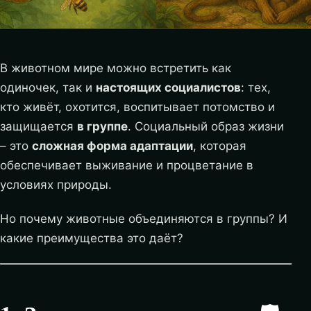
В животном мире можно встретить как
одиночек, так и
настоящих социалистов
: тех,
кто живёт, охотится, воспитывает потомство и
защищается
в группе
. Социальный образ жизни
– это
сложная форма адаптации
, которая
обеспечивает выживание и процветание в
условиях природы.
Но почему животные объединяются в группы? И
какие преимущества это даёт?