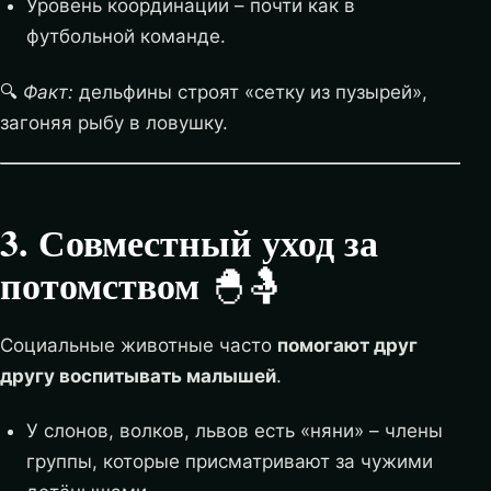
Уровень координации – почти как в
футбольной команде.
🔍
Факт:
дельфины строят «сетку из пузырей»,
загоняя рыбу в ловушку.
3. Совместный уход за
потомством
🐣🤱
Социальные животные часто
помогают друг
другу воспитывать малышей
.
У слонов, волков, львов есть «няни» – члены
группы, которые присматривают за чужими