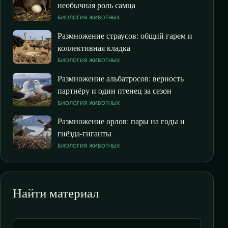
необычная роль самца
БИОЛОГИЯ ЖИВОТНЫХ
Размножение страусов: общий гарем и
коллективная кладка
БИОЛОГИЯ ЖИВОТНЫХ
Размножение альбатросов: верность
партнёру и один птенец за сезон
БИОЛОГИЯ ЖИВОТНЫХ
Размножение орлов: пары на годы и
гнёзда-гиганты
БИОЛОГИЯ ЖИВОТНЫХ
Найти материал