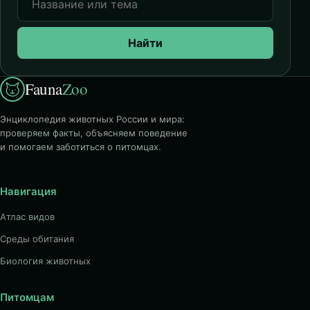
Найти
Fauna
Zoo
Энциклопедия животных России и мира:
проверяем факты, объясняем поведение
и помогаем заботиться о питомцах.
Навигация
Атлас видов
Среды обитания
Биология животных
Питомцам