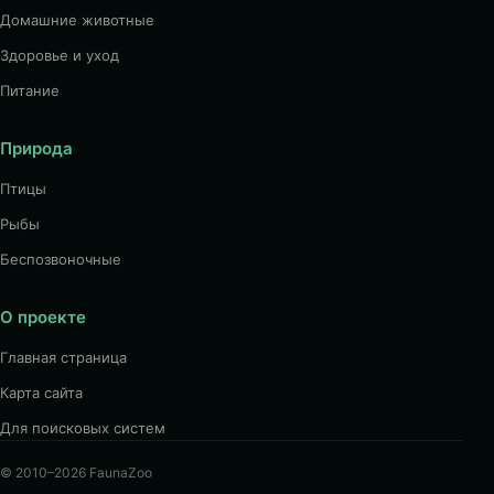
Домашние животные
Здоровье и уход
Питание
Природа
Птицы
Рыбы
Беспозвоночные
О проекте
Главная страница
Карта сайта
Для поисковых систем
© 2010–2026 FaunaZoo