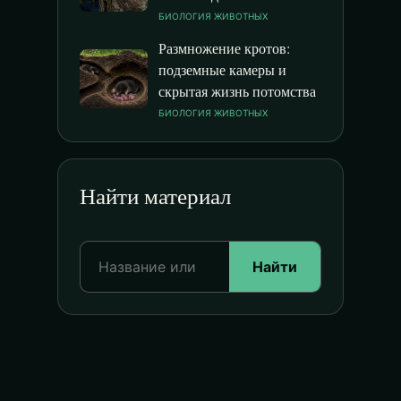
БИОЛОГИЯ ЖИВОТНЫХ
Размножение кротов:
подземные камеры и
скрытая жизнь потомства
БИОЛОГИЯ ЖИВОТНЫХ
Найти материал
Найти