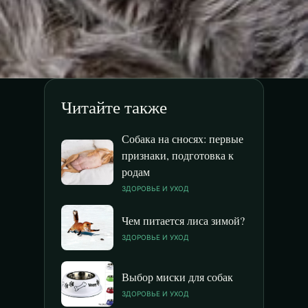
Читайте также
Собака на сносях: первые
признаки, подготовка к
родам
ЗДОРОВЬЕ И УХОД
Чем питается лиса зимой?
ЗДОРОВЬЕ И УХОД
Выбор миски для собак
ЗДОРОВЬЕ И УХОД