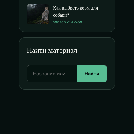
Как выбрать корм для
собаки?
ЗДОРОВЬЕ И УХОД
Найти материал
Найти