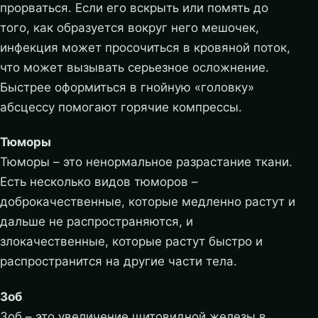
прорваться. Если его вскрыть или помять до
того, как образуется вокруг него мешочек,
инфекция может просочиться в кровяной поток,
что может вызывать серьезное осложнение.
Быстрее оформиться в гнойную «головку»
абсцессу помогают горячие компрессы.
Тюморы
Тюморы – это ненормальное разрастание ткани.
Есть несколько видов тюморов –
доброкачественные, которые медленно растут и
дальше не распространяются, и
злокачественные, которые растут быстро и
распространится на другие части тела.
Зоб
Зоб – это увеличение щитовидной железы в