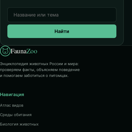
Найти
Fauna
Zoo
Энциклопедия животных России и мира:
проверяем факты, объясняем поведение
и помогаем заботиться о питомцах.
Навигация
Атлас видов
Среды обитания
Биология животных