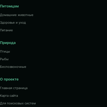
Питомцам
Домашние животные
Здоровье и уход
Питание
Природа
Птицы
Рыбы
Беспозвоночные
О проекте
Главная страница
Карта сайта
Для поисковых систем