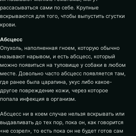
рассасываться сами по себе. Крупные
вскрываются для того, чтобы выпустить сгустки
крови.
Абсцесс
Опухоль, наполненная гноем, которую обычно
называют нарывом, и есть абсцесс, который
можно появиться на туловище у собаки в любом
месте. Довольно часто абсцесс появляется там,
где ранее была царапина, укус либо какое-
другое повреждение кожи, через которое
попала инфекция в организм.
Абсцесс ни в коем случае нельзя вскрывать или
выдавливать до тех пор, пока он, как говорится
«не созрел», то есть пока он не будет готов сам