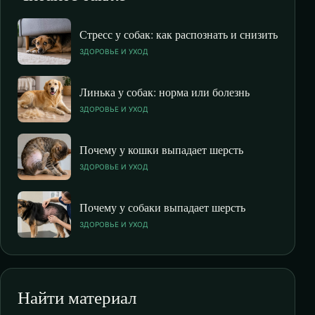
Стресс у собак: как распознать и снизить
ЗДОРОВЬЕ И УХОД
Линька у собак: норма или болезнь
ЗДОРОВЬЕ И УХОД
Почему у кошки выпадает шерсть
ЗДОРОВЬЕ И УХОД
Почему у собаки выпадает шерсть
ЗДОРОВЬЕ И УХОД
Найти материал