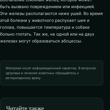
быть вызвано повреждением или инфекцией.
Эти железы располагаются ниже ушей. Во время
этой болезни у животного распухает шея и
голова, повышается температура и собаке
больно глотать. Так же, на одной или на двух
железах могут образоваться абсцессы.
Материал носит информационный характер. В вопросах
здоровья и лечения животных обращайтесь к
ветеринарному врачу.
Читайте также