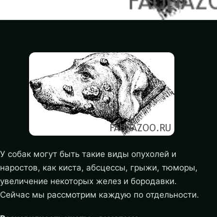
У собак могут быть такие виды опухолей и
наростов, как киста, абсцессы, грыжи, тюморы,
увеличение некоторых желез и бородавки.
Сейчас мы рассмотрим каждую по отдельности.