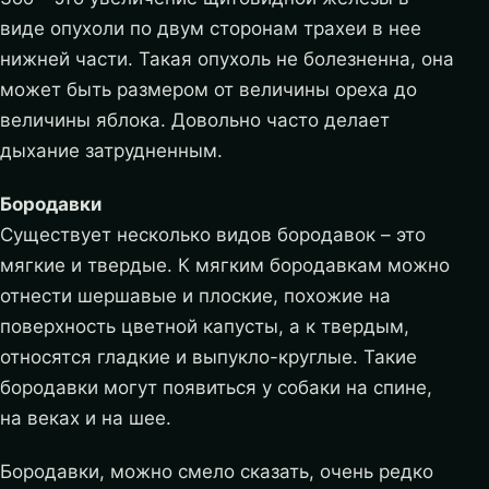
виде опухоли по двум сторонам трахеи в нее
нижней части. Такая опухоль не болезненна, она
может быть размером от величины ореха до
величины яблока. Довольно часто делает
дыхание затрудненным.
Бородавки
Существует несколько видов бородавок – это
мягкие и твердые. К мягким бородавкам можно
отнести шершавые и плоские, похожие на
поверхность цветной капусты, а к твердым,
относятся гладкие и выпукло-круглые. Такие
бородавки могут появиться у собаки на спине,
на веках и на шее.
Бородавки, можно смело сказать, очень редко