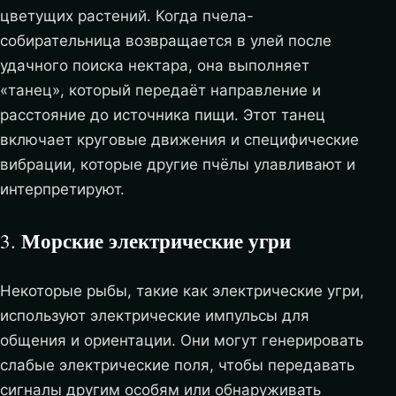
цветущих растений. Когда пчела-
собирательница возвращается в улей после
удачного поиска нектара, она выполняет
«танец», который передаёт направление и
расстояние до источника пищи. Этот танец
включает круговые движения и специфические
вибрации, которые другие пчёлы улавливают и
интерпретируют.
Морские электрические угри
3.
Некоторые рыбы, такие как электрические угри,
используют электрические импульсы для
общения и ориентации. Они могут генерировать
слабые электрические поля, чтобы передавать
сигналы другим особям или обнаруживать