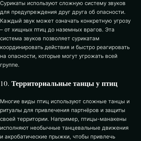
Сурикаты используют сложную систему звуков
для предупреждения друг друга об опасности.
Каждый звук может означать конкретную угрозу
– от хищных птиц до наземных врагов. Эта
система звуков позволяет сурикатам
координировать действия и быстро реагировать
на опасности, которые могут угрожать всей
группе.
Территориальные танцы у птиц
10.
Многие виды птиц используют сложные танцы и
ритуалы для привлечения партнёров и защиты
своей территории. Например, птицы-манакены
исполняют необычные танцевальные движения
и акробатические прыжки, чтобы привлечь