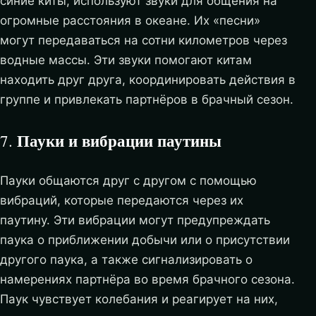
синие киты, используют звуки для общения на
огромные расстояния в океане. Их «песни»
могут передаваться на сотни километров через
водные массы. Эти звуки помогают китам
находить друг друга, координировать действия в
группе и привлекать партнёров в брачный сезон.
Пауки и вибрации паутины
7.
Пауки общаются друг с другом с помощью
вибраций, которые передаются через их
паутину. Эти вибрации могут предупреждать
паука о приближении добычи или о присутствии
другого паука, а также сигнализировать о
намерениях партнёра во время брачного сезона.
Паук чувствует колебания и реагирует на них,