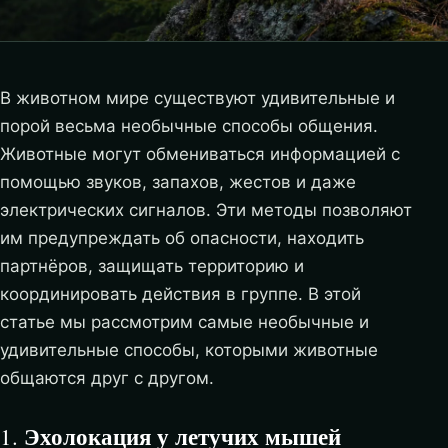
В животном мире существуют удивительные и
порой весьма необычные способы общения.
Животные могут обмениваться информацией с
помощью звуков, запахов, жестов и даже
электрических сигналов. Эти методы позволяют
им предупреждать об опасности, находить
партнёров, защищать территорию и
координировать действия в группе. В этой
статье мы рассмотрим самые необычные и
удивительные способы, которыми животные
общаются друг с другом.
Эхолокация у летучих мышей
1.