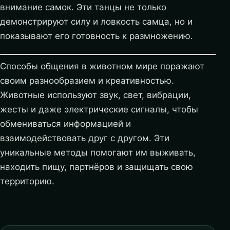
внимание самок. Эти танцы не только
демонстрируют силу и ловкость самца, но и
показывают его готовность к размножению.
Способы общения в животном мире поражают
своим разнообразием и креативностью.
Животные используют звук, свет, вибрации,
жесты и даже электрические сигналы, чтобы
обмениваться информацией и
взаимодействовать друг с другом. Эти
уникальные методы помогают им выживать,
находить пищу, партнёров и защищать свою
территорию.