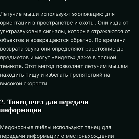
Летучие мыши используют эхолокацию для
ориентации в пространстве и охоты. Они издают
ультразвуковые сигналы, которые отражаются от
объектов и возвращаются обратно. По времени
возврата звука они определяют расстояние до
предметов и могут «видеть» даже в полной
темноте. Этот метод позволяет летучим мышам
находить пищу и избегать препятствий на
высокой скорости.
Танец пчел для передачи
2.
информации
Медоносные пчёлы используют танец для
передачи информации о местонахождении