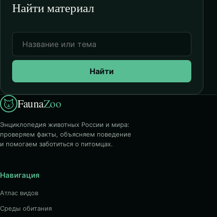
Найти материал
Найти
Fauna
Zoo
Энциклопедия животных России и мира:
проверяем факты, объясняем поведение
и помогаем заботиться о питомцах.
Навигация
Атлас видов
Среды обитания