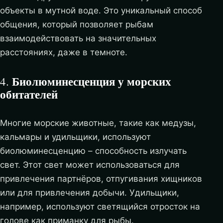
объекты в мутной воде. Это уникальный способ
общения, который позволяет рыбам
взаимодействовать на значительных
расстояниях, даже в темноте.
Биолюминесценция у морских
4.
обитателей
Многие морские животные, такие как медузы,
кальмары и удильщики, используют
биолюминесценцию – способность излучать
свет. Этот свет может использоваться для
привлечения партнёров, отпугивания хищников
или для привлечения добычи. Удильщики,
например, используют светящийся отросток на
голове как приманку для рыбы.