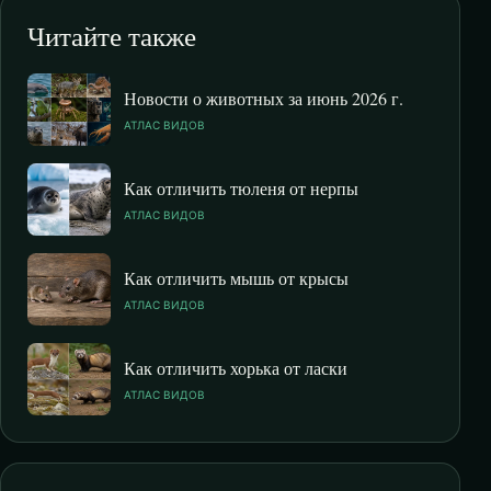
Читайте также
Новости о животных за июнь 2026 г.
АТЛАС ВИДОВ
Как отличить тюленя от нерпы
АТЛАС ВИДОВ
Как отличить мышь от крысы
АТЛАС ВИДОВ
Как отличить хорька от ласки
АТЛАС ВИДОВ