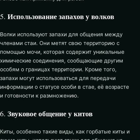
Использование запахов у волков
5.
Волки используют запахи для общения между
членами стаи. Они метят свою территорию с
помощью мочи, которая содержит уникальные
химические соединения, сообщающие другим
особям о границах территории. Кроме того,
запахи могут использоваться для передачи
информации о статусе особи в стае, её возрасте
и готовности к размножению.
Звуковое общение у китов
6.
Киты, особенно такие виды, как горбатые киты и