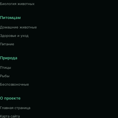
Биология животных
Питомцам
Домашние животные
Здоровье и уход
Питание
Природа
Птицы
Рыбы
Беспозвоночные
О проекте
Главная страница
Карта сайта