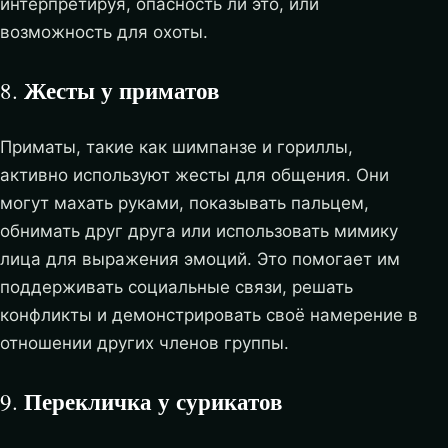
интерпретируя, опасность ли это, или
возможность для охоты.
Жесты у приматов
8.
Приматы, такие как шимпанзе и гориллы,
активно используют жесты для общения. Они
могут махать руками, показывать пальцем,
обнимать друг друга или использовать мимику
лица для выражения эмоций. Это помогает им
поддерживать социальные связи, решать
конфликты и демонстрировать своё намерение в
отношении других членов группы.
Перекличка у сурикатов
9.