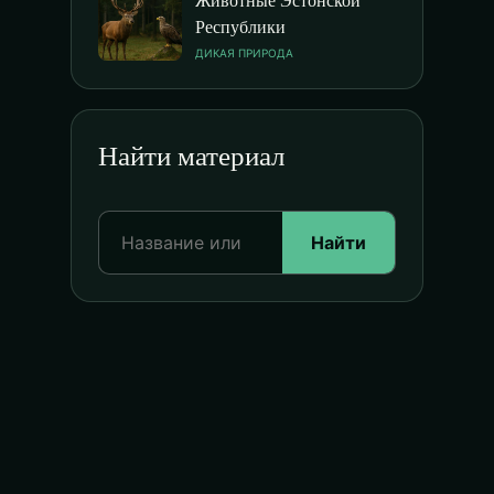
Республики
ДИКАЯ ПРИРОДА
Найти материал
Найти