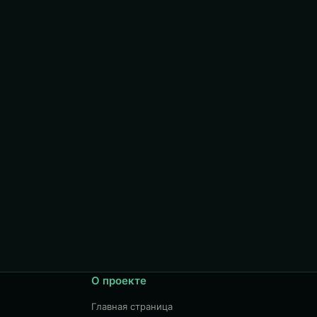
О проекте
Главная страница