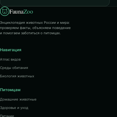
Fauna
Zoo
Энциклопедия животных России и мира:
проверяем факты, объясняем поведение
и помогаем заботиться о питомцах.
Навигация
Атлас видов
Среды обитания
Биология животных
Питомцам
Домашние животные
Здоровье и уход
Питание