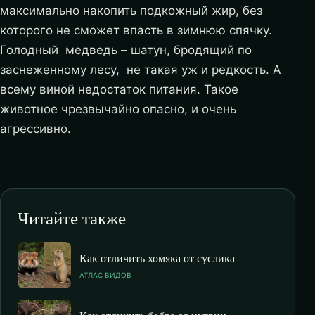
максимально накопить подкожный жир, без
которого не сможет впасть в зимнюю спячку.
Голодный медведь – шатун, бродящий по
заснеженному лесу, не такая уж и редкость. А
всему виной недостаток питания. Такое
животное чрезвычайно опасно, и очень
агрессивно.
Читайте также
Как отличить хомяка от суслика
АТЛАС ВИДОВ