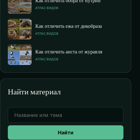
Как отличить бобра от нутрии
АТЛАС ВИДОВ
Как отличить ежа от дикобраза
АТЛАС ВИДОВ
Как отличить аиста от журавля
АТЛАС ВИДОВ
Найти материал
Найти