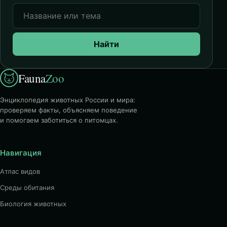
Найти
Fauna
Zoo
Энциклопедия животных России и мира:
проверяем факты, объясняем поведение
и помогаем заботиться о питомцах.
Навигация
Атлас видов
Среды обитания
Биология животных