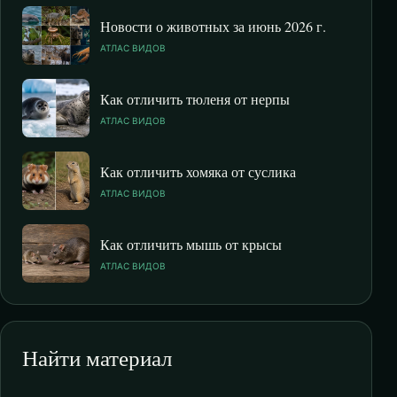
Новости о животных за июнь 2026 г.
АТЛАС ВИДОВ
Как отличить тюленя от нерпы
АТЛАС ВИДОВ
Как отличить хомяка от суслика
АТЛАС ВИДОВ
Как отличить мышь от крысы
АТЛАС ВИДОВ
Найти материал