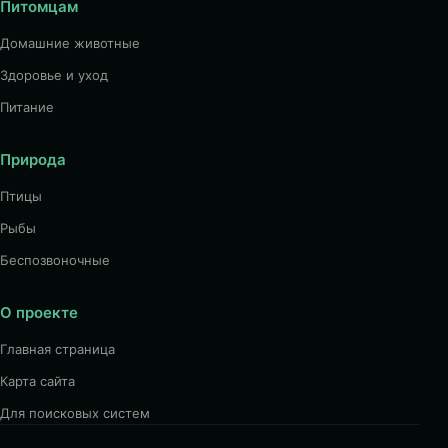
Питомцам
Домашние животные
Здоровье и уход
Питание
Природа
Птицы
Рыбы
Беспозвоночные
О проекте
Главная страница
Карта сайта
Для поисковых систем