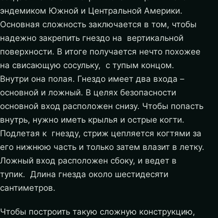
эндемиком Южной и Центральной Америки.
Основная сложность заключается в том, чтобы
надежно закрепить гнездо на вертикальной
поверхности. В итоге получается нечто похожее
на свисающую сосульку, с тупым концом.
Внутри она полая. Гнездо имеет два входа –
основной и ложный. В целях безопасности
основной вход расположен снизу. Чтобы попасть
внутрь, нужно иметь крылья и острые когти.
Подлетая к гнезду, стриж цепляется когтями за
его нижнюю часть и только затем влазит в летку.
Ложный вход расположен сбоку, и ведет в
тупик. Длина гнезда около шестидесяти
сантиметров.
Чтобы построить такую сложную конструкцию,