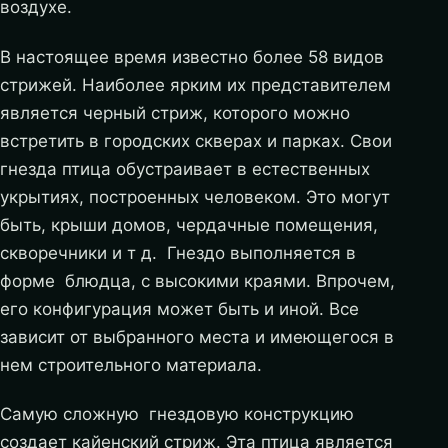
воздухе.
В настоящее время известно более 58 видов
стрижей. Наиболее ярким их представителем
является черный стриж, которого можно
встретить в городских скверах и парках. Свои
гнезда птица обустраивает в естественных
укрытиях, построенных человеком. Это могут
быть, крыши домов, чердачные помещения,
скворечники и т д. Гнездо выполняется в
форме блюдца, с высокими краями. Впрочем,
его конфигурация может быть и иной. Все
зависит от выбранного места и имеющегося в
нем строительного материала.
Самую сложную гнездовую конструкцию
создает кайенский стриж. Эта птица является