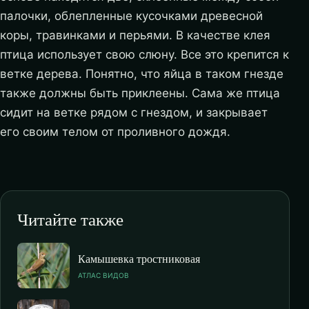
палочки, облепленные кусочками древесной
коры, травинками и перьями. В качестве клея
птица использует свою слюну. Все это крепится к
ветке дерева. Понятно, что яйца в таком гнезде
также должны быть приклеены. Сама же птица
сидит на ветке рядом с гнездом, и закрывает
его своим телом от проливного дождя.
Читайте также
Камышевка тростниковая
АТЛАС ВИДОВ