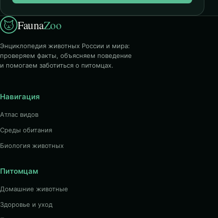
Fauna
Zoo
Энциклопедия животных России и мира:
проверяем факты, объясняем поведение
и помогаем заботиться о питомцах.
Навигация
Атлас видов
Среды обитания
Биология животных
Питомцам
Домашние животные
Здоровье и уход