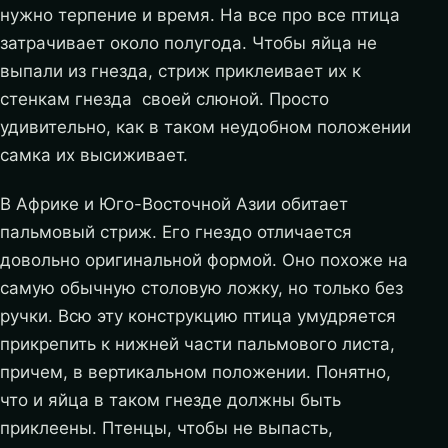
нужно терпение и время. На все про все птица
затрачивает около полугода. Чтобы яйца не
выпали из гнезда, стриж приклеивает их к
стенкам гнезда своей слюной. Просто
удивительно, как в таком неудобном положении
самка их высиживает.
В Африке и Юго-Восточной Азии обитает
пальмовый стриж. Его гнездо отличается
довольно оригинальной формой. Оно похоже на
самую обычную столовую ложку, но только без
ручки. Всю эту конструкцию птица умудряется
прикрепить к нижней части пальмового листа,
причем, в вертикальном положении. Понятно,
что и яйца в таком гнезде должны быть
приклеены. Птенцы, чтобы не выпасть,