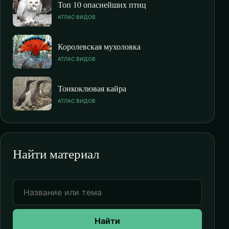
Топ 10 опаснейших птиц
АТЛАС ВИДОВ
Королевская мухоловка
АТЛАС ВИДОВ
Тонкоклювая кайра
АТЛАС ВИДОВ
Найти материал
Найти