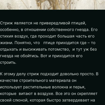
Стриж является не привередливой птицей,
особенно, в отношении собственного гнезда. Его
стихия воздух, где проходит большая часть его
жизни. Понятно, что птице приходится где – то
отдыхать и высиживать потомство, и тут уж без
гнезда не обойтись. Вот и приходится его
строить.
К этому делу стриж подходит довольно просто. В
качестве строительного материала он
использует растительные волокна и перья,
которые витают в воздухе. Все это он скрепляет
своей слюной, которая быстро затвердевает на