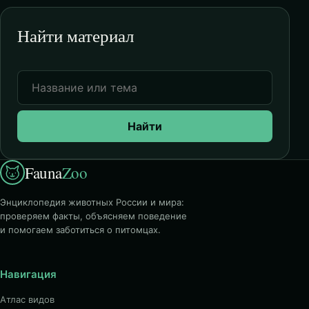
Найти материал
Найти
Fauna
Zoo
Энциклопедия животных России и мира:
проверяем факты, объясняем поведение
и помогаем заботиться о питомцах.
Навигация
Атлас видов