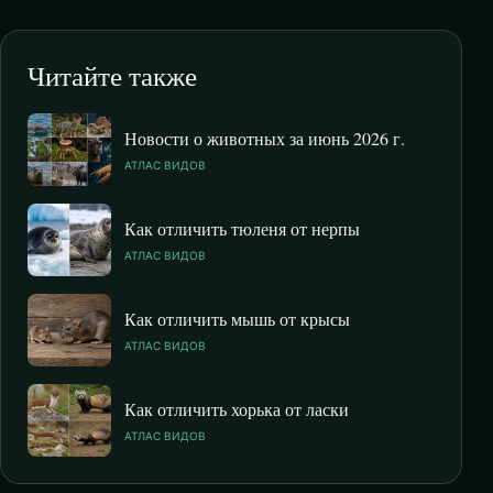
Читайте также
Новости о животных за июнь 2026 г.
АТЛАС ВИДОВ
Как отличить тюленя от нерпы
АТЛАС ВИДОВ
Как отличить мышь от крысы
АТЛАС ВИДОВ
Как отличить хорька от ласки
АТЛАС ВИДОВ