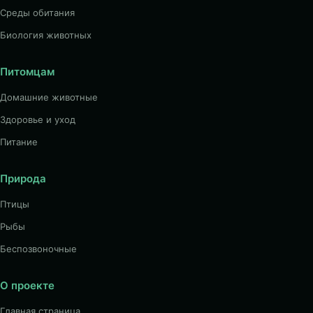
Среды обитания
Биология животных
Питомцам
Домашние животные
Здоровье и уход
Питание
Природа
Птицы
Рыбы
Беспозвоночные
О проекте
Главная страница