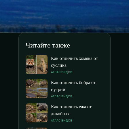
Читайте также
Как отличить хомяка от
суслика
АТЛАС ВИДОВ
Как отличить бобра от
нутрии
АТЛАС ВИДОВ
Как отличить ежа от
дикобраза
АТЛАС ВИДОВ