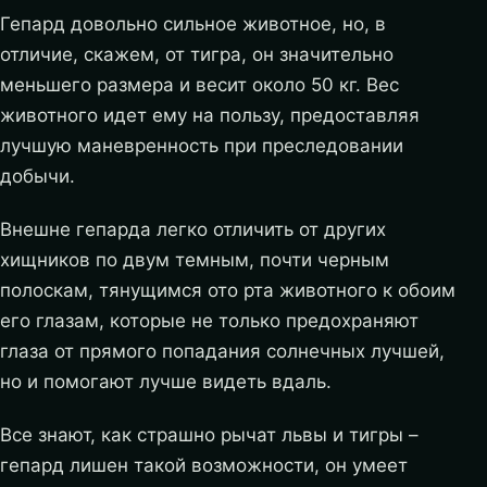
Гепард довольно сильное животное, но, в
отличие, скажем, от тигра, он значительно
меньшего размера и весит около 50 кг. Вес
животного идет ему на пользу, предоставляя
лучшую маневренность при преследовании
добычи.
Внешне гепарда легко отличить от других
хищников по двум темным, почти черным
полоскам, тянущимся ото рта животного к обоим
его глазам, которые не только предохраняют
глаза от прямого попадания солнечных лучшей,
но и помогают лучше видеть вдаль.
Все знают, как страшно рычат львы и тигры –
гепард лишен такой возможности, он умеет