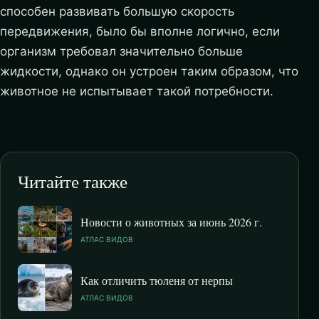
способен развивать большую скорость
передвижения, было бы вполне логично, если
организм требовал значительно больше
жидкости, однако он устроен таким образом, что
животное не испытывает такой потребности.
Читайте также
Новости о животных за июнь 2026 г.
АТЛАС ВИДОВ
Как отличить тюленя от нерпы
АТЛАС ВИДОВ