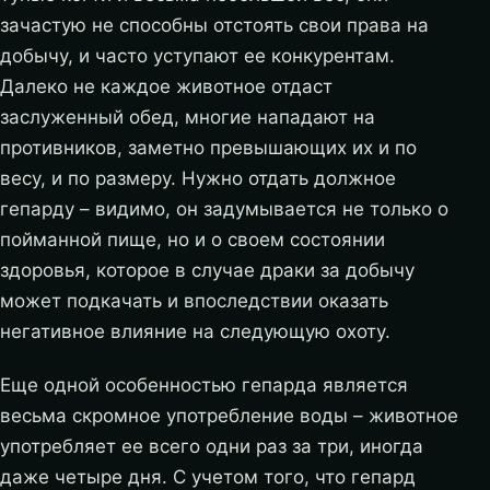
зачастую не способны отстоять свои права на
добычу, и часто уступают ее конкурентам.
Далеко не каждое животное отдаст
заслуженный обед, многие нападают на
противников, заметно превышающих их и по
весу, и по размеру. Нужно отдать должное
гепарду – видимо, он задумывается не только о
пойманной пище, но и о своем состоянии
здоровья, которое в случае драки за добычу
может подкачать и впоследствии оказать
негативное влияние на следующую охоту.
Еще одной особенностью гепарда является
весьма скромное употребление воды – животное
употребляет ее всего одни раз за три, иногда
даже четыре дня. С учетом того, что гепард