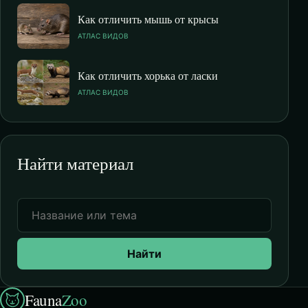
Как отличить мышь от крысы
АТЛАС ВИДОВ
Как отличить хорька от ласки
АТЛАС ВИДОВ
Найти материал
Найти
Fauna
Zoo