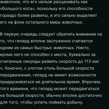
животное, что его нельзя расценивать как
«большого кота», поскольку его способности
гораздо более развиты, и это сильно выделяет
его на фоне остального мира животных.
В первую очередь следует обратить внимание на
то, что гепард вполне заслуженно считается
одним из самых быстрых животных. Никто,
кроме него не способен с места, буквально за
считанные секунды развить скорость до 113 км/
ч. Конечно, с учетом столь большой скорости
передвижения, гепард не имеет возможности
придерживаться ее длительное время. Впрочем,
того времени, что гепард может передвигаться
на большой скорости, обычно вполне достаточно
для того, чтобы успеть поймать добычу.