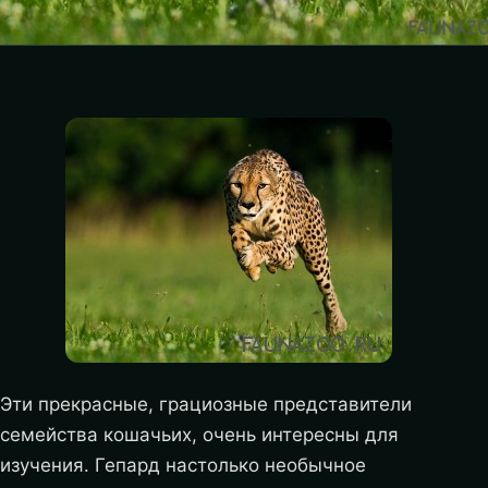
Эти прекрасные, грациозные представители
семейства кошачьих, очень интересны для
изучения. Гепард настолько необычное