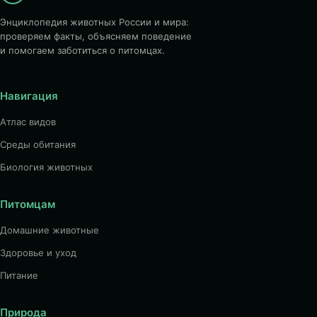
Энциклопедия животных России и мира:
проверяем факты, объясняем поведение
и помогаем заботиться о питомцах.
Навигация
Атлас видов
Среды обитания
Биология животных
Питомцам
Домашние животные
Здоровье и уход
Питание
Природа