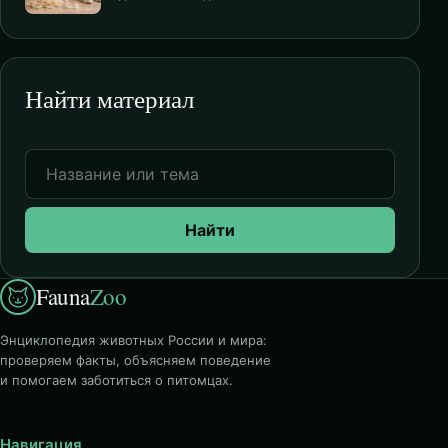
Найти материал
Найти
Fauna
Zoo
Энциклопедия животных России и мира:
проверяем факты, объясняем поведение
и помогаем заботиться о питомцах.
Навигация