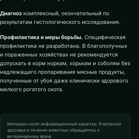
Диагноз
комплексный, окончательный по
результатам гистологического исследования.
Профилактика и меры борьбы.
Специфическая
профилактика не разработана. В благополучных
и пораженных хозяйствах не рекомендуется
допускать в корм норкам, хорькам и соболям без
надлежащего пропаривания мясные продукты,
полученные от убоя даже клинически здорового
мелкого рогатого скота.
Материал носит информационный характер. В вопросах
здоровья и лечения животных обращайтесь к
ветеринарному врачу.