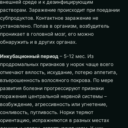
внешней среде и к дезинфицирующим
растворам. Заражение происходит при поедании
субпродуктов. Контактное заражение не
установлено. Попав в организм, возбудитель
проникает в головной мозг, его можно
обнаружить и в других органах.
Инкубационный период
– 5-12 мес. Из
продромальных признаков у норок чаще всего
отмечают вялость, исхудание, потерю аппетита,
взъерошенность волосяного покрова. По мере
развития болезни прогрессируют признаки
поражения центральной нервной системы –
возбуждение, агрессивность или угнетение,
сонливость, пугливость. Норки теряют
ориентацию, испражняются в разных местах