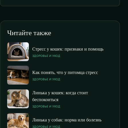
Читайте также
Стресс у кошек: признаки и помощь
ЗДОРОВЬЕ И УХОД
Как понять, что у питомца стресс
ЗДОРОВЬЕ И УХОД
Линька у кошек: когда стоит
беспокоиться
ЗДОРОВЬЕ И УХОД
Линька у собак: норма или болезнь
ЗДОРОВЬЕ И УХОД