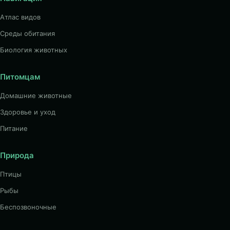
Атлас видов
Среды обитания
Биология животных
Питомцам
Домашние животные
Здоровье и уход
Питание
Природа
Птицы
Рыбы
Беспозвоночные