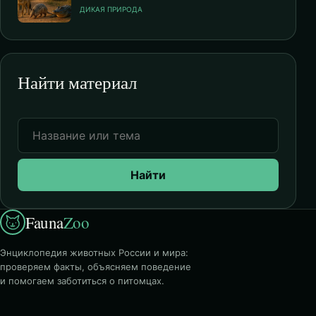
ДИКАЯ ПРИРОДА
Найти материал
Найти
Fauna
Zoo
Энциклопедия животных России и мира:
проверяем факты, объясняем поведение
и помогаем заботиться о питомцах.