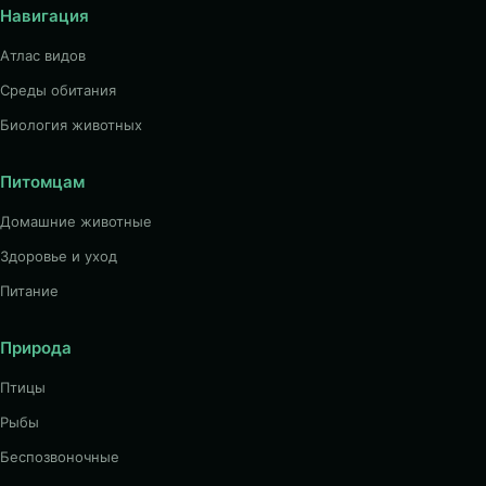
Навигация
Атлас видов
Среды обитания
Биология животных
Питомцам
Домашние животные
Здоровье и уход
Питание
Природа
Птицы
Рыбы
Беспозвоночные