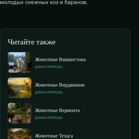
молодых снежных коз и баранов.
Читайте также
Животные Вашингтона
ДИКАЯ ПРИРОДА
Животные Вирджинии
ДИКАЯ ПРИРОДА
Животные Вермонта
ДИКАЯ ПРИРОДА
Животные Техаса