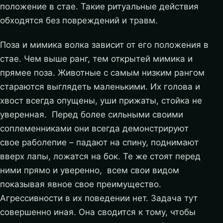
положение в стае. Такие ритуальные действия
обходятся без повреждений и травм.
Поза и мимика волка зависит от его положения в
стае. Чем выше ранг, тем открытей мимика и
прямее поза. Животные с самым низким рангом
стараются выглядеть маленькими. Их голова и
хвост всегда опущены, уши прижаты, стойка не
уверенная. Перед более сильными своими
соплеменниками они всегда демонстрируют
свое раболепие – падают на спину, поднимают
вверх лапы, ложатся на бок. Те же стоят перед
ними прямо и уверенно, всем свои видом
показывая явное свое преимущество.
Агрессивности в их поведении нет. Задача тут
совершенно иная. Она сводится к тому, чтобы