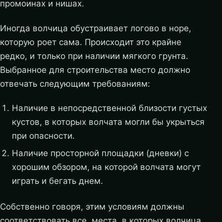
промоинах и нишах.
Иногда волчица обустраивает логово в норе,
которую роет сама. Происходит это крайне
редко, и только при наличии мягкого грунта.
Выбранное для строительства место должно
отвечать следующим требованиям:
Наличие в непосредственной близости густых
кустов, в которых волчата могли бы укрыться
при опасности.
Наличие просторной площадки (дневки) с
хорошим обзором, на которой волчата могут
играть и бегать днем.
Собственно говоря, этим условиям должны
соответствовать все места, в которых волчица