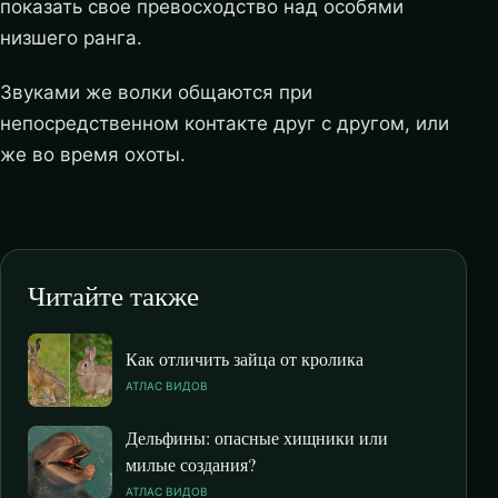
показать свое превосходство над особями
низшего ранга.
Звуками же волки общаются при
непосредственном контакте друг с другом, или
же во время охоты.
Читайте также
Как отличить зайца от кролика
АТЛАС ВИДОВ
Дельфины: опасные хищники или
милые создания?
АТЛАС ВИДОВ