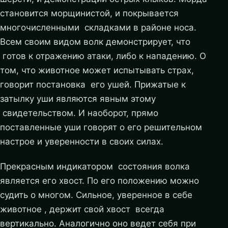
становится морщинистой, и покрывается
многочисленными складками в районе носа.
Всем своим видом волк демонстрирует, что
готов к отражению атаки, либо к нападению. О
том, что животное может испытывать страх,
говорит постановка его ушей. Прижатые к
затылку уши являются явным этому
свидетельством. И наоборот, прямо
поставленные уши говорят о его решительном
настрое и уверенности в своих силах.
Прекрасным индикатором состояния волка
является его хвост. По его положению можно
судить о многом. Сильное, уверенное в себе
животное , держит свой хвост всегда
вертикально. Аналогично оно ведет себя при