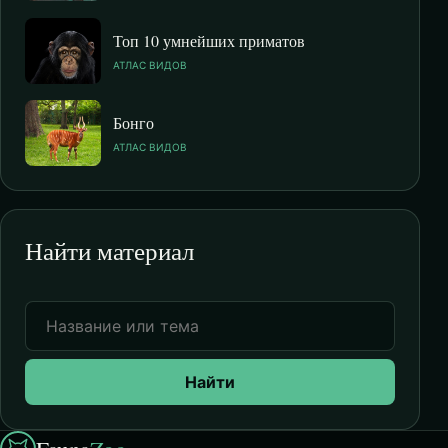
Топ 10 умнейших приматов
АТЛАС ВИДОВ
Бонго
АТЛАС ВИДОВ
Найти материал
Найти