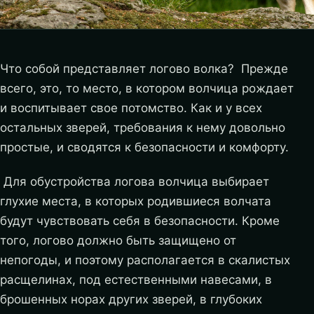
Что собой представляет логово волка? Прежде
всего, это, то место, в котором волчица рождает
и воспитывает свое потомство. Как и у всех
остальных зверей, требования к нему довольно
простые, и сводятся к безопасности и комфорту.
Для обустройства логова волчица выбирает
глухие места, в которых родившиеся волчата
будут чувствовать себя в безопасности. Кроме
того, логово должно быть защищено от
непогоды, и поэтому располагается в скалистых
расщелинах, под естественными навесами, в
брошенных норах других зверей, в глубоких