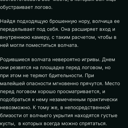
обустраивает логово.
Найдя подходящую брошенную нору, волчица ее
переделывает под себя. Она расширяет вход и
внутреннюю камеру, с таким расчетом, чтобы в
ней могли поместиться волчата.
Родившиеся волчата невероятно игривы. Днем
они резвятся на площадке перед логовом, но
при этом не теряют бдительности. При
малейшей опасности мгновенно прячутся. Место
перед логовом хорошо просматривается, и
подобраться к нему незамеченным практически
невозможно. К тому же, в непосредственной
близости от волчьего укрытия находятся густые
кусты, в которых всегда можно спрятаться.