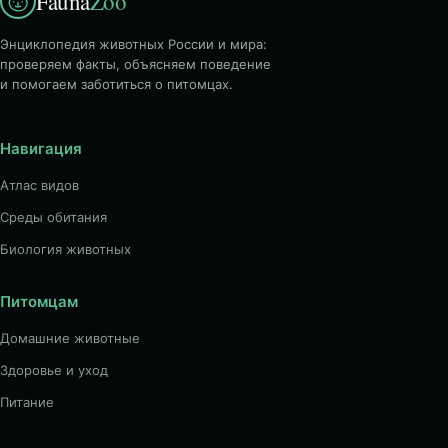
Fauna
Zoo
Энциклопедия животных России и мира:
проверяем факты, объясняем поведение
и помогаем заботиться о питомцах.
Навигация
Атлас видов
Среды обитания
Биология животных
Питомцам
Домашние животные
Здоровье и уход
Питание