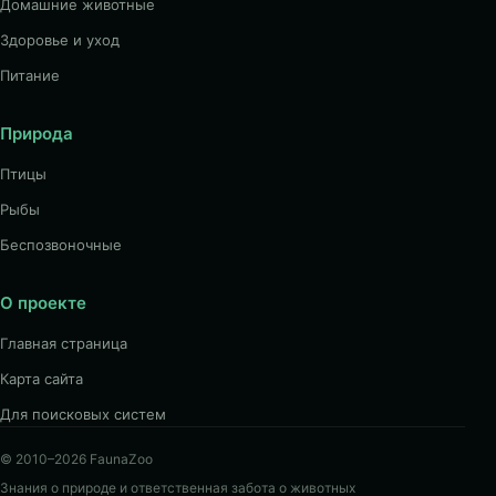
Домашние животные
Здоровье и уход
Питание
Природа
Птицы
Рыбы
Беспозвоночные
О проекте
Главная страница
Карта сайта
Для поисковых систем
© 2010–2026 FaunaZoo
Знания о природе и ответственная забота о животных