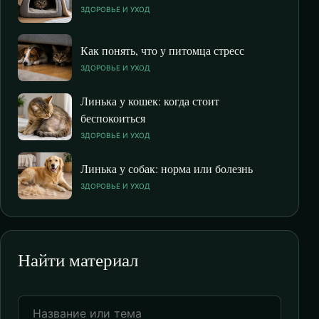
ЗДОРОВЬЕ И УХОД
Как понять, что у питомца стресс
ЗДОРОВЬЕ И УХОД
Линька у кошек: когда стоит
беспокоиться
ЗДОРОВЬЕ И УХОД
Линька у собак: норма или болезнь
ЗДОРОВЬЕ И УХОД
Найти материал