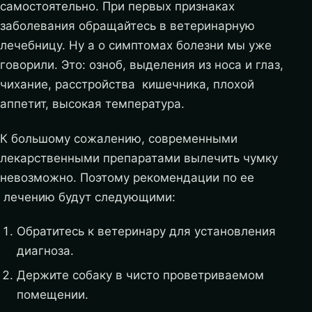
самостоятельно. При первых признаках
заболевания обращайтесь в ветеринарную
лечебницу. Ну а о симптомах болезни мы уже
говорили. Это: озноб, выделения из носа и глаз,
чихание, расстройства кишечника, плохой
аппетит, высокая температура.
К большому сожалению, современными
лекарственными препаратами вылечить чумку
невозможно. Поэтому рекомендации по ее
лечению будут следующими:
Обратитесь к ветеринару для установления
диагноза.
Держите собаку в чисто проветриваемом
помещении.