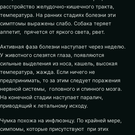
расстройство желудочно-кишечного тракта,
температура. На ранних стадиях болезни эти
симптомы выражены слабо. Собака теряет
аппетит, прячется от яркого света, рвет.
Активная фаза болезни наступает через неделю.
У животного слезятся глаза, появляются
сильные выделения из носа, кашель, высокая
температура, жажда. Если ничего не
предпринимать, то за этим следует поражения
нервной системы, головного и спинного мозга.
На конечной стадии наступает паралич,
приводящий к летальному исходу.
Чумка похожа на инфлюэнцу. По крайней мере,
симпомы, которые присутствуют при этих