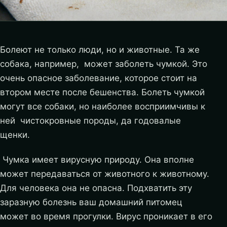
Болеют не только люди, но и животные. Та же
собака, например, может заболеть чумкой. Это
очень опасное заболевание, которое стоит на
втором месте после бешенства. Болеть чумкой
могут все собаки, но наиболее восприимчивы к
ней чистокровные породы, да годовалые
щенки.
Чумка имеет вирусную природу. Она вполне
может передаваться от животного к животному.
Для человека она не опасна. Подхватить эту
заразную болезнь ваш домашний питомец
может во время прогулки. Вирус проникает в его