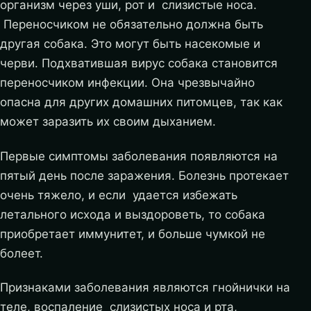
организм через уши, рот и слизистые носа.
Переносчиком не обязательно должна быть
другая собака. Это могут быть насекомые и
черви. Подхватившая вирус собака становится
переносчиком инфекции. Она чрезвычайно
опасна для других домашних питомцев, так как
может заразить их своим дыханием.
Первые симптомы заболевания появляются на
пятый день после заражения. Болезнь протекает
очень тяжело, и если удается избежать
летального исхода и выздороветь, то собака
приобретает иммунитет, и больше чумкой не
болеет.
Признаками заболевания являются гнойнички на
теле, воспаление слизистых носа и рта,