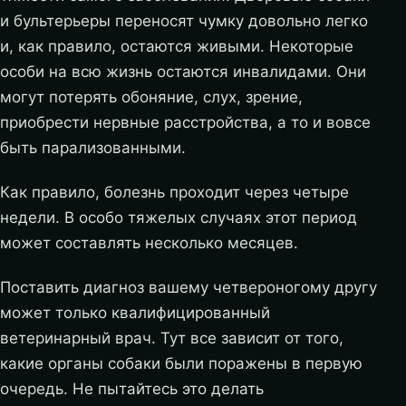
и бультерьеры переносят чумку довольно легко
и, как правило, остаются живыми. Некоторые
особи на всю жизнь остаются инвалидами. Они
могут потерять обоняние, слух, зрение,
приобрести нервные расстройства, а то и вовсе
быть парализованными.
Как правило, болезнь проходит через четыре
недели. В особо тяжелых случаях этот период
может составлять несколько месяцев.
Поставить диагноз вашему четвероногому другу
может только квалифицированный
ветеринарный врач. Тут все зависит от того,
какие органы собаки были поражены в первую
очередь. Не пытайтесь это делать