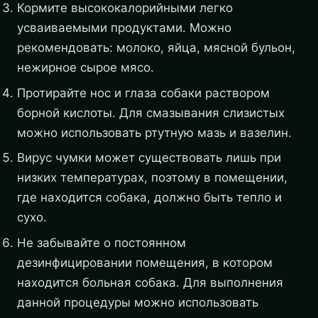
Кормите высококалорийными легко
усваиваемыми продуктами. Можно
рекомендовать: молоко, яйца, мясной бульон,
нежирное сырое мясо.
Протирайте нос и глаза собаки раствором
борной кислоты. Для смазывания слизистых
можно использовать ртутную мазь и вазелин.
Вирус чумки может существовать лишь при
низких температурах, поэтому в помещении,
где находится собака, должно быть тепло и
сухо.
Не забывайте о постоянном
дезинфицировании помещения, в котором
находится больная собака. Для выполнения
данной процедуры можно использовать