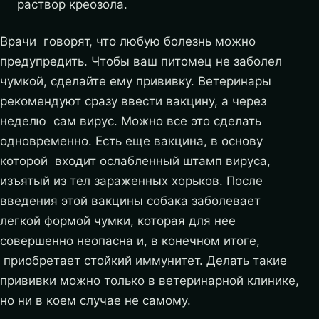
раствор креозола.
Врачи говорят, что любую болезнь можно
предупредить. Чтобы ваш питомец не заболел
чумкой, сделайте ему прививку. Ветеринары
рекомендуют сразу ввести вакцину, а через
неделю сам вирус. Можно все это сделать
одновременно. Есть еще вакцина, в основу
которой входит ослабленный штамп вируса,
изъятый из тел зараженных хорьков. После
введения этой вакцины собака заболевает
легкой формой чумки, которая для нее
совершенно неопасна и, в конечном итоге,
приобретает стойкий иммунитет. Делать такие
прививки можно только в ветеринарной клинике,
но ни в коем случае не самому.