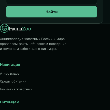
Найти
Fauna
Zoo
Энциклопедия животных России и мира:
проверяем факты, объясняем поведение
и помогаем заботиться о питомцах.
Навигация
Атлас видов
Среды обитания
Биология животных
Питомцам