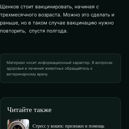
Щенков стоит вакцинировать, начиная с
трехмесячного возраста. Можно это сделать и
раньше, но в таком случае вакцинацию нужно
повторить, спустя полгода.
Материал носит информационный характер. В вопросах
здоровья и лечения животных обращайтесь к
ветеринарному врачу.
Читайте также
Стресс у кошек: признаки и помощь