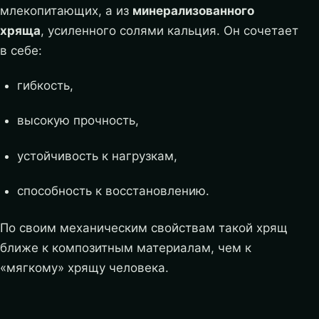
млекопитающих, а из
минерализованного
хряща
, усиленного солями кальция. Он сочетает
в себе:
гибкость,
высокую прочность,
устойчивость к нагрузкам,
способность к восстановлению.
По своим механическим свойствам такой хрящ
ближе к композитным материалам, чем к
«мягкому» хрящу человека.