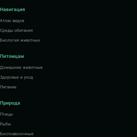
Навигация
Атлас видов
Среды обитания
Биология животных
Питомцам
Домашние животные
Здоровье и уход
Питание
Природа
Птицы
Рыбы
Беспозвоночные