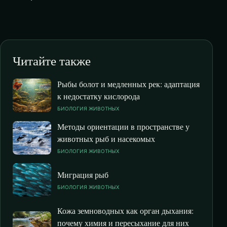
Читайте также
Рыбы болот и медленных рек: адаптация
к недостатку кислорода
БИОЛОГИЯ ЖИВОТНЫХ
Методы ориентации в пространстве у
животных рыб и насекомых
БИОЛОГИЯ ЖИВОТНЫХ
Миграция рыб
БИОЛОГИЯ ЖИВОТНЫХ
Кожа земноводных как орган дыхания:
почему химия и пересыхание для них