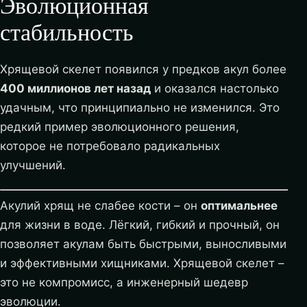
Эволюционная
стабильность
Хрящевой скелет появился у предков акул более
400 миллионов лет назад
и оказался настолько
удачным, что принципиально не изменился. Это
редкий пример эволюционного решения,
которое не потребовало радикальных
улучшений.
Акулий хрящ не слабее кости – он
оптимальнее
для жизни в воде. Лёгкий, гибкий и прочный, он
позволяет акулам быть быстрыми, выносливыми
и эффективными хищниками. Хрящевой скелет –
это не компромисс, а инженерный шедевр
эволюции.