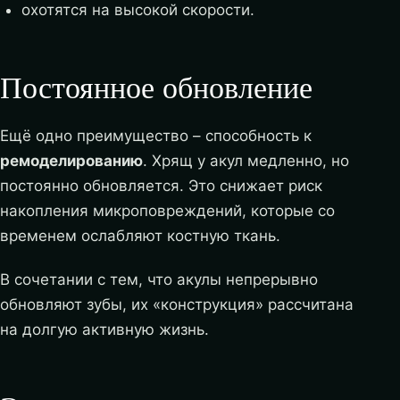
охотятся на высокой скорости.
Постоянное обновление
Ещё одно преимущество – способность к
ремоделированию
. Хрящ у акул медленно, но
постоянно обновляется. Это снижает риск
накопления микроповреждений, которые со
временем ослабляют костную ткань.
В сочетании с тем, что акулы непрерывно
обновляют зубы, их «конструкция» рассчитана
на долгую активную жизнь.