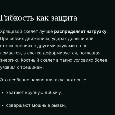
Гибкость как защита
Хрящевой скелет лучше
распределяет нагрузку
.
При резких движениях, ударах добычи или
столкновениях с другими акулами он не
ломается, а слегка деформируется, поглощая
энергию. Костный скелет в таких условиях более
уязвим к трещинам.
Это особенно важно для акул, которые:
хватают крупную добычу,
совершают мощные рывки,