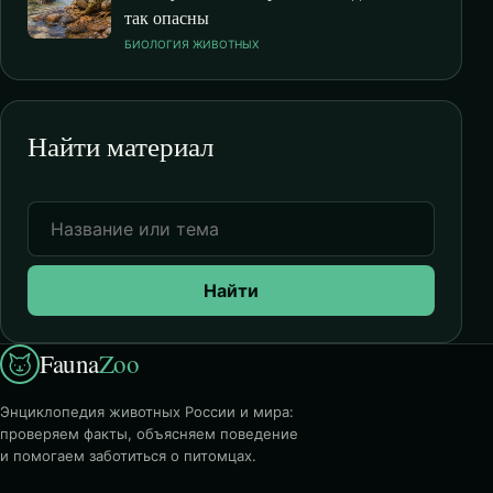
так опасны
БИОЛОГИЯ ЖИВОТНЫХ
Найти материал
Найти
Fauna
Zoo
Энциклопедия животных России и мира:
проверяем факты, объясняем поведение
и помогаем заботиться о питомцах.