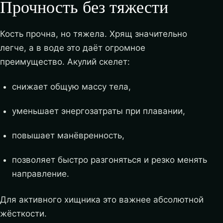
Прочность без тяжести
Кость прочна, но тяжела. Хрящ значительно
легче, а в воде это даёт огромное
преимущество. Акулий скелет:
снижает общую массу тела,
уменьшает энергозатраты при плавании,
повышает манёвренность,
позволяет быстро разгоняться и резко менять
направление.
Для активного хищника это важнее абсолютной
жёсткости.