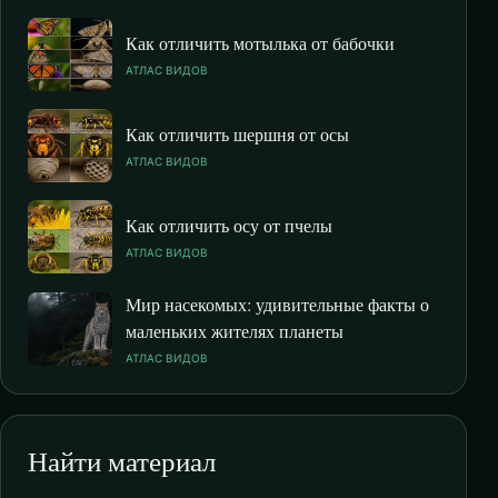
Как отличить мотылька от бабочки
АТЛАС ВИДОВ
Как отличить шершня от осы
АТЛАС ВИДОВ
Как отличить осу от пчелы
АТЛАС ВИДОВ
Мир насекомых: удивительные факты о
маленьких жителях планеты
АТЛАС ВИДОВ
Найти материал