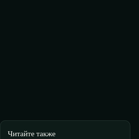
Читайте также