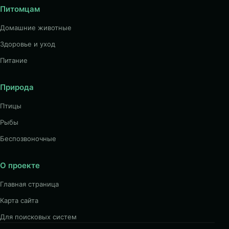
Питомцам
Домашние животные
Здоровье и уход
Питание
Природа
Птицы
Рыбы
Беспозвоночные
О проекте
Главная страница
Карта сайта
Для поисковых систем