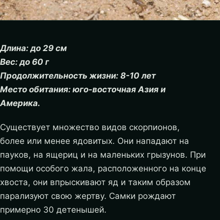
Длина: до 29 см
Вес: до 60 г
Продолжительность жизни: 8-10 лет
Место обитания: юго-восточная Азия и
Америка.
Существует множество видов скорпионов,
более или менее ядовитых. Они нападают на
пауков, на ящериц и на маленьких грызунов. При
помощи особого жала, расположенного на конце
хвоста, они впрыскивают яд и таким образом
парализуют свою жертву. Самки рождают
примерно 30 детенышей.