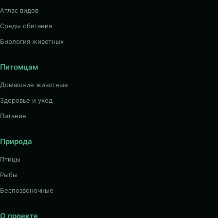
Атлас видов
Среды обитания
Биология животных
Питомцам
Домашние животные
Здоровье и уход
Питание
Природа
Птицы
Рыбы
Беспозвоночные
О проекте