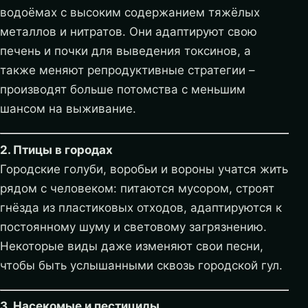
водоёмах с высоким содержанием тяжёлых
металлов и нитратов. Они адаптируют свою
печень и почки для выведения токсинов, а
также меняют репродуктивные стратегии –
производят больше потомства с меньшим
шансом на выживание.
2. Птицы в городах
Городские голуби, воробьи и вороны учатся жить
рядом с человеком: питаются мусором, строят
гнёзда из пластиковых отходов, адаптируются к
постоянному шуму и световому загрязнению.
Некоторые виды даже изменяют свои песни,
чтобы быть услышанными сквозь городской гул.
3. Насекомые и пестициды