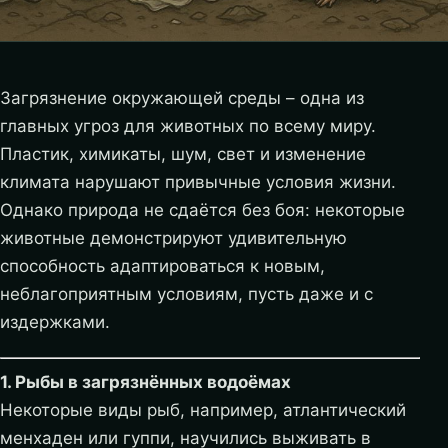
Загрязнение окружающей среды – одна из
главных угроз для животных по всему миру.
Пластик, химикаты, шум, свет и изменение
климата нарушают привычные условия жизни.
Однако природа не сдаётся без боя: некоторые
животные демонстрируют удивительную
способность адаптироваться к новым,
неблагоприятным условиям, пусть даже и с
издержками.
1. Рыбы в загрязнённых водоёмах
Некоторые виды рыб, например, атлантический
менхаден или гуппи, научились выживать в