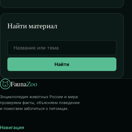
Найти материал
Найти
Fauna
Zoo
Энциклопедия животных России и мира:
проверяем факты, объясняем поведение
и помогаем заботиться о питомцах.
Навигация