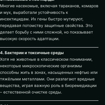
Многие насекомые, включая тараканов, комаров
и мух, выработали устойчивость к
инсектицидам. Их гены быстро мутируют,
передавая потомству защитные свойства. Это
делает борьбу с ними сложной, но показывает
высокую скорость адаптации.
4. Бактерии и токсичные среды
Хотя не животные в классическом понимании,
некоторые микроскопические организмы
способны жить в зонах, насыщенных нефтью или
тяжёлыми металлами. Они разлагают вредные
вещества, играя важную роль в биоремедиации
– естественной очистке среды.