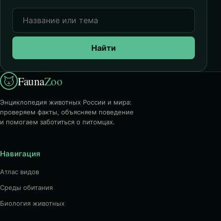
Найти
Fauna
Zoo
Энциклопедия животных России и мира:
проверяем факты, объясняем поведение
и помогаем заботиться о питомцах.
Навигация
Атлас видов
Среды обитания
Биология животных