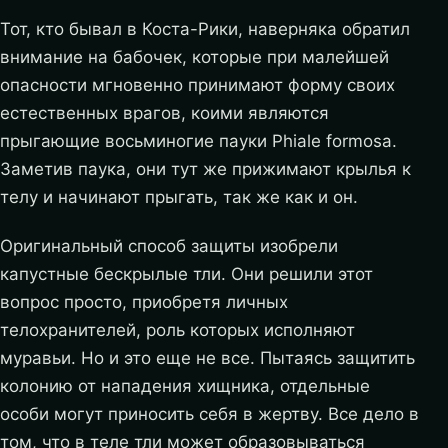
Тот, кто бывал в Коста-Рики, наверняка обратил
внимание на бабочек, которые при малейшей
опасности мгновенно принимают форму своих
естественных врагов, коими являются
прыгающие восьминогие пауки Phiale formosa.
Заметив паука, они тут же прижимают крылья к
телу и начинают прыгать, так же как и он.
Оригинальный способ защиты изобрели
капустные бескрылые тли. Они решили этот
вопрос просто, приобретя личных
телохранителей, роль которых исполняют
муравьи. Но и это еще не все. Пытаясь защитить
колонию от нападения хищника, отдельные
особи могут приносить себя в жертву. Все дело в
том, что в теле тли может образовываться