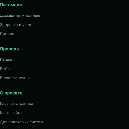
Питомцам
Домашние животные
Здоровье и уход
Питание
Природа
Птицы
Рыбы
Беспозвоночные
О проекте
Главная страница
Карта сайта
Для поисковых систем