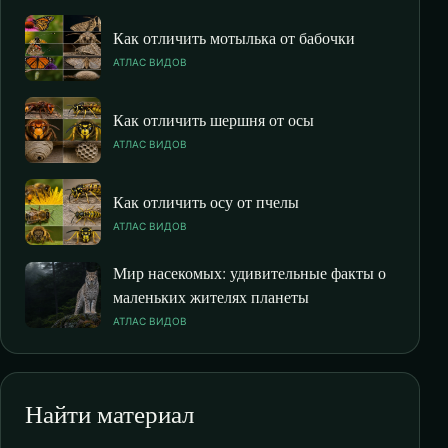
Как отличить мотылька от бабочки
АТЛАС ВИДОВ
Как отличить шершня от осы
АТЛАС ВИДОВ
Как отличить осу от пчелы
АТЛАС ВИДОВ
Мир насекомых: удивительные факты о
маленьких жителях планеты
АТЛАС ВИДОВ
Найти материал