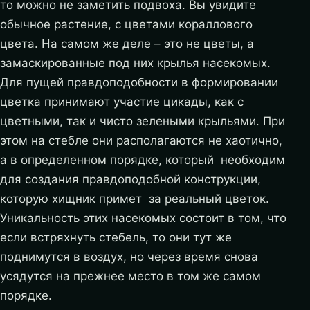
то можно не заметить подвоха. Вы увидите
обычное растение, с цветами кораллового
цвета. На самом же деле – это не цветы, а
замаскированные под них крылья насекомых.
Для пущей правдоподобности в формировании
цветка принимают участие цикады, как с
цветными, так и чисто зелеными крыльями. При
этом на стебле они располагаются не хаотично,
а в определенном порядке, который необходим
для создания правдоподобной конструкции,
которую хищник примет за реальный цветок.
Уникальность этих насекомых состоит в том, что
если встряхнуть стебель, то они тут же
поднимутся в воздух, но через время снова
усядутся на прежнее место в том же самом
порядке.