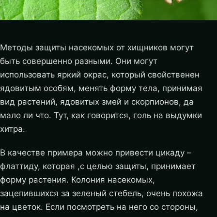
Методы защиты насекомых от хищников могут
быть совершенно разными. Они могут
использовать яркий окрас, который свойственен
ядовитым особям, менять форму тела, принимая
вид растений, ядовитых змей и скорпионов, да
мало ли что. Тут, как говорится, голь на выдумки
хитра.
В качестве примера можно привести цикаду –
флаттиду, которая ,с целью защиты, принимает
форму растения. Колония насекомых,
зацепившихся за зеленый стебель, очень похожа
на цветок. Если посмотреть на него со стороны,