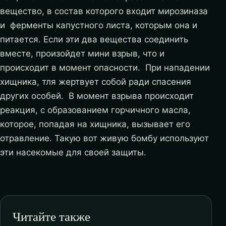
вещество, в состав которого входит мирозиназа
и ферменты капустного листа, которым она и
питается. Если эти два вещества соединить
вместе, произойдет мини взрыв, что и
происходит в момент опасности. При нападении
хищника, тля жертвует собой ради спасения
других особей. В момент взрыва происходит
реакция, с образованием горчичного масла,
которое, попадая на хищника, вызывает его
отравление. Такую вот живую бомбу используют
эти насекомые для своей защиты.
Читайте также