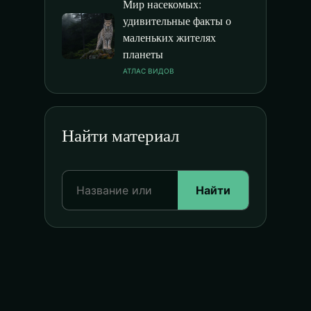
Мир насекомых:
удивительные факты о
маленьких жителях
планеты
АТЛАС ВИДОВ
Найти материал
Найти