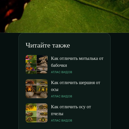
Читайте также
Как отличить мотылька от
бабочки
АТЛАС ВИДОВ
Как отличить шершня от
осы
АТЛАС ВИДОВ
Как отличить осу от
пчелы
АТЛАС ВИДОВ