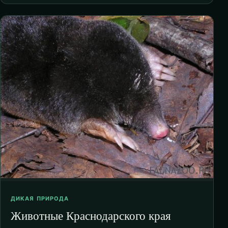
ДИКАЯ ПРИРОДА
Животные Краснодарского края