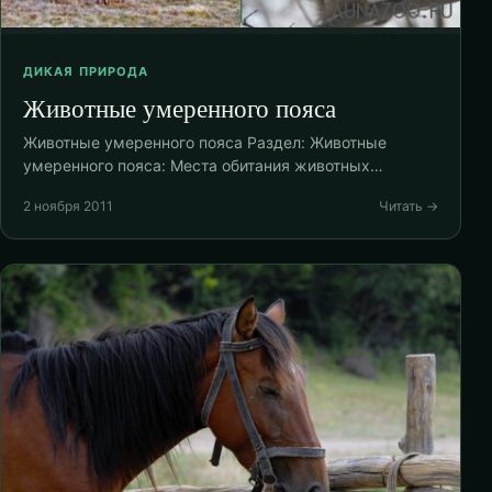
ДИКАЯ ПРИРОДА
Животные умеренного пояса
Животные умеренного пояса Раздел: Животные
умеренного пояса: Места обитания животных…
2 ноября 2011
Читать →