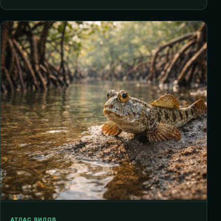
АТЛАС ВИДОВ