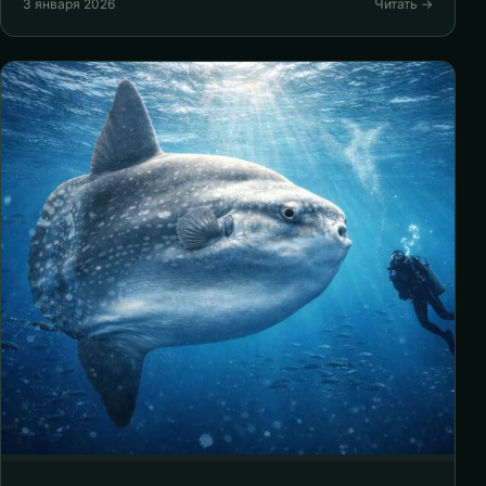
3 января 2026
Читать →