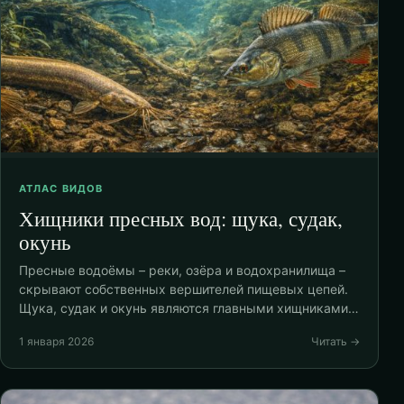
АТЛАС ВИДОВ
Хищники пресных вод: щука, судак,
окунь
Пресные водоёмы – реки, озёра и водохранилища –
скрывают собственных вершителей пищевых цепей.
Щука, судак и окунь являются главными хищниками…
1 января 2026
Читать →