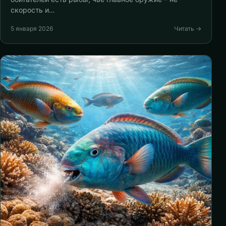
скорость и…
5 января 2026
Читать →