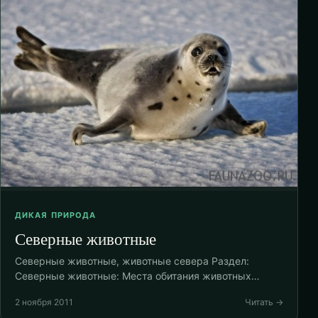
ДИКАЯ ПРИРОДА
Северные животные
Северные животные, животные севера Раздел:
Северные животные: Места обитания животных…
2 ноября 2011
Читать →