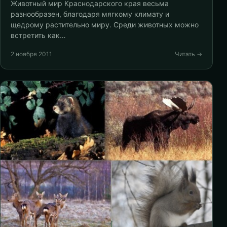
Животный мир Краснодарского края весьма
разнообразен, благодаря мягкому климату и
щедрому растительно миру. Среди животных можно
встретить как…
2 ноября 2011
Читать →