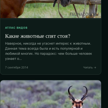
АТЛАС ВИДОВ
Какие животные спят стоя?
Наверное, никогда не угаснет интерес к животным.
Данная тема всегда была и есть популярной и
любимой многих. Но парадокс: чем больше человек
узнает о…
7 сентября 2014
Читать →