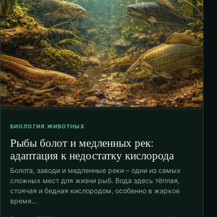
БИОЛОГИЯ ЖИВОТНЫХ
Рыбы болот и медленных рек:
адаптация к недостатку кислорода
Болота, заводи и медленные реки – одни из самых
сложных мест для жизни рыб. Вода здесь тёплая,
стоячая и бедная кислородом, особенно в жаркое
время…