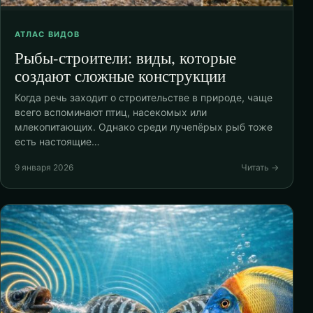
АТЛАС ВИДОВ
Рыбы-строители: виды, которые
создают сложные конструкции
Когда речь заходит о строительстве в природе, чаще
всего вспоминают птиц, насекомых или
млекопитающих. Однако среди лучепёрых рыб тоже
есть настоящие…
9 января 2026
Читать →