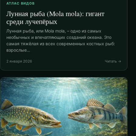
АТЛАС ВИДОВ
Лунная рыба (Mola mola): гигант
среди лучепёрых
Лунная рыба, или Mola mola, – одно из самых
необычных и впечатляющих созданий океана. Это
самая тяжёлая из всех современных костных рыб:
взрослые…
2 января 2026
Читать →