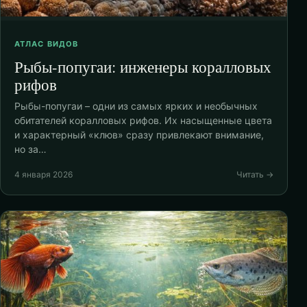
АТЛАС ВИДОВ
Рыбы-попугаи: инженеры коралловых
рифов
Рыбы-попугаи – одни из самых ярких и необычных
обитателей коралловых рифов. Их насыщенные цвета
и характерный «клюв» сразу привлекают внимание,
но за…
4 января 2026
Читать →