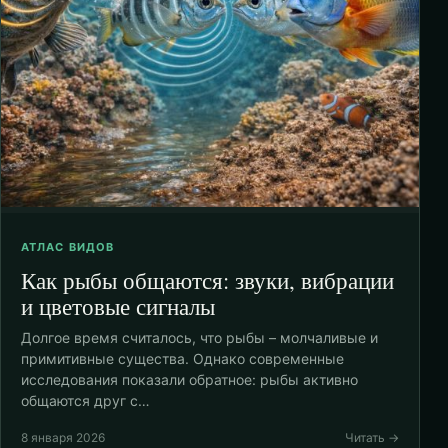
АТЛАС ВИДОВ
Как рыбы общаются: звуки, вибрации
и цветовые сигналы
Долгое время считалось, что рыбы – молчаливые и
примитивные существа. Однако современные
исследования показали обратное: рыбы активно
общаются друг с…
8 января 2026
Читать →