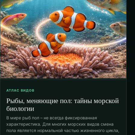
АТЛАС ВИДОВ
Рыбы, меняющие пол: тайны морской
биологии
В мире рыб пол – не всегда фиксированная
характеристика. Для многих морских видов смена
пола является нормальной частью жизненного цикла,