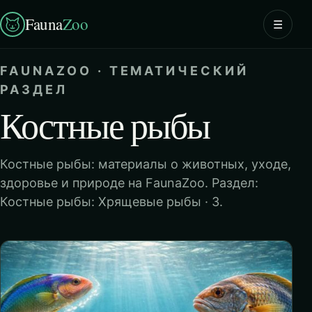
Fauna
Zoo
☰
FAUNAZOO · ТЕМАТИЧЕСКИЙ
РАЗДЕЛ
Костные рыбы
Костные рыбы: материалы о животных, уходе,
здоровье и природе на FaunaZoo. Раздел:
Костные рыбы: Хрящевые рыбы · 3.