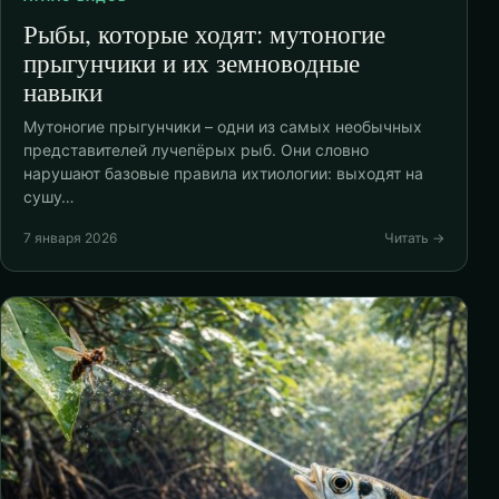
Рыбы, которые ходят: мутоногие
прыгунчики и их земноводные
навыки
Мутоногие прыгунчики – одни из самых необычных
представителей лучепёрых рыб. Они словно
нарушают базовые правила ихтиологии: выходят на
сушу…
7 января 2026
Читать →