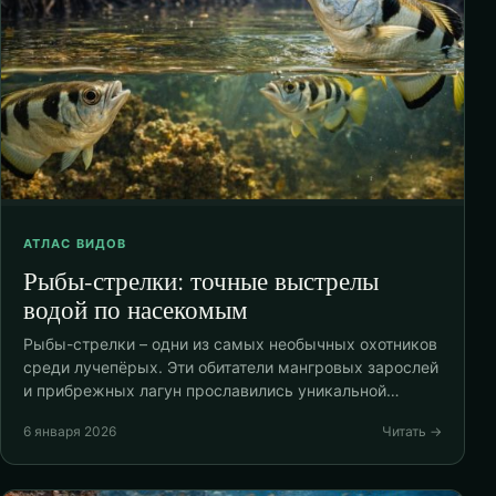
АТЛАС ВИДОВ
Рыбы-стрелки: точные выстрелы
водой по насекомым
Рыбы-стрелки – одни из самых необычных охотников
среди лучепёрых. Эти обитатели мангровых зарослей
и прибрежных лагун прославились уникальной…
6 января 2026
Читать →