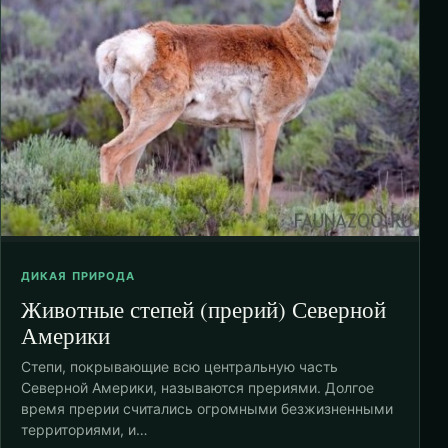
ДИКАЯ ПРИРОДА
Животные степей (прерий) Северной
Америки
Степи, покрывающие всю центральную часть
Северной Америки, называются прериями. Долгое
время прерии считались огромными безжизненными
территориями, и…