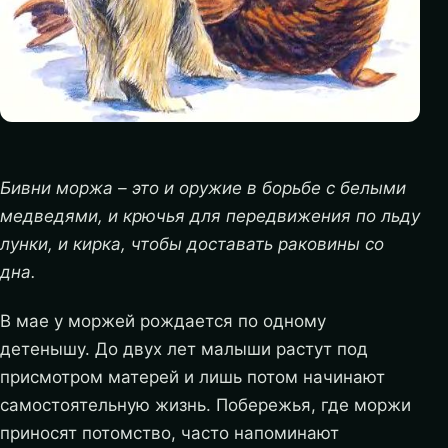
Бивни моржа – это и оружие в борьбе с белыми
медведями, и крючья для передвижения по льду
лунки, и кирка, чтобы доставать раковины со
дна.
В мае у моржей рождается по одному
детенышу. До двух лет малыши растут под
присмотром матерей и лишь потом начинают
самостоятельную жизнь. Побережья, где моржи
приносят потомство, часто напоминают