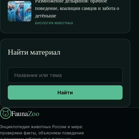
Размножение дельфинов: брачное
поведение, коалиции самцов и забота о
детёныше
БИОЛОГИЯ ЖИВОТНЫХ
Найти материал
Найти
Fauna
Zoo
Энциклопедия животных России и мира:
проверяем факты, объясняем поведение