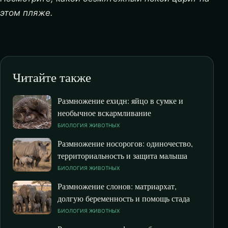
этом пляже.
Читайте также
Размножение ехидн: яйцо в сумке и
необычное вскармливание
БИОЛОГИЯ ЖИВОТНЫХ
Размножение носорогов: одиночество,
территориальность и защита малыша
БИОЛОГИЯ ЖИВОТНЫХ
Размножение слонов: матриархат,
долгую беременность и помощь стада
БИОЛОГИЯ ЖИВОТНЫХ