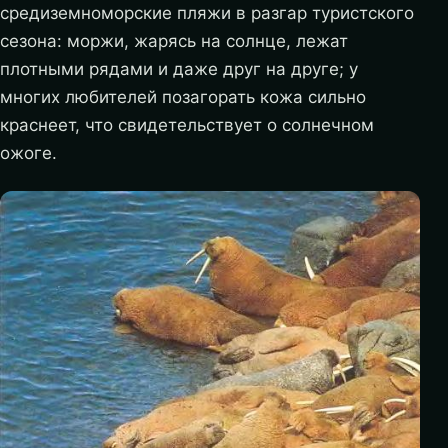
средиземноморские пляжи в разгар туристского
сезона: моржи, жарясь на солнце, лежат
плотными рядами и даже друг на друге; у
многих любителей позагорать кожа сильно
краснеет, что свидетельствует о солнечном
ожоге.