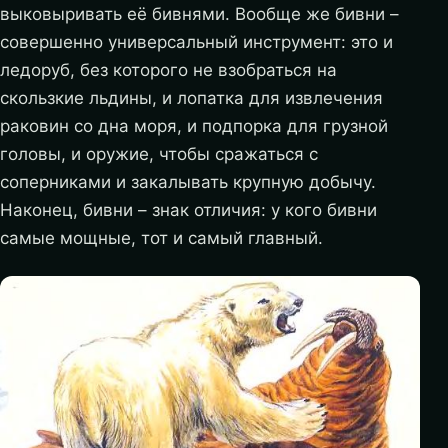
выковыривать её бивнями. Вообще же бивни –
совершенно универсальный инструмент: это и
ледоруб, без которого не взобраться на
скользкие льдины, и лопатка для извлечения
раковин со дна моря, и подпорка для грузной
головы, и оружие, чтобы сражаться с
соперниками и закалывать крупную добычу.
Наконец, бивни – знак отличия: у кого бивни
самые мощные, тот и самый главный.