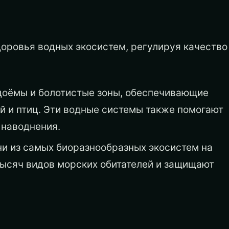
оровья водных экосистем, регулируя качество
доёмы и болотистые зоны, обеспечивающие
 и птиц. Эти водные системы также помогают
 наводнения.
и из самых биоразнообразных экосистем на
ысяч видов морских обитателей и защищают