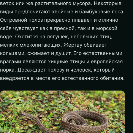
веток или же растительного мусора. Некоторые
виды предпочитают хвойные и бамбуковые леса.
Островной полоз прекрасно плавает и отлично
себя чувствует как в пресной, так и в морской
воде. Охотится на лягушек, небольших птиц,
мелких млекопитающих. Жертву обвивает
кольцами, сжимает и душит. Его естественными
врагами являются хищные птицы и европейская
норка. Досаждает полозу и человек, который
внедряется в места его естественного обитания.