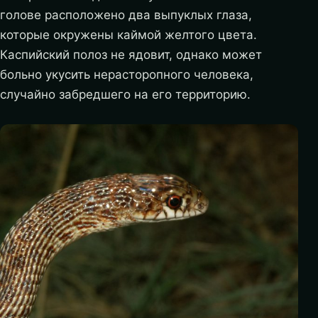
голове расположено два выпуклых глаза,
которые окружены каймой желтого цвета.
Каспийский полоз не ядовит, однако может
больно укусить нерасторопного человека,
случайно забредшего на его территорию.