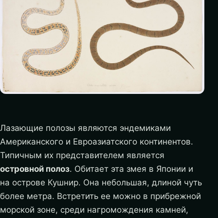
Лазающие полозы являются эндемиками
Американского и Евроазиатского континентов.
Типичным их представителем является
островной полоз
. Обитает эта змея в Японии и
на острове Кушнир. Она небольшая, длиной чуть
более метра. Встретить ее можно в прибрежной
морской зоне, среди нагромождения камней,