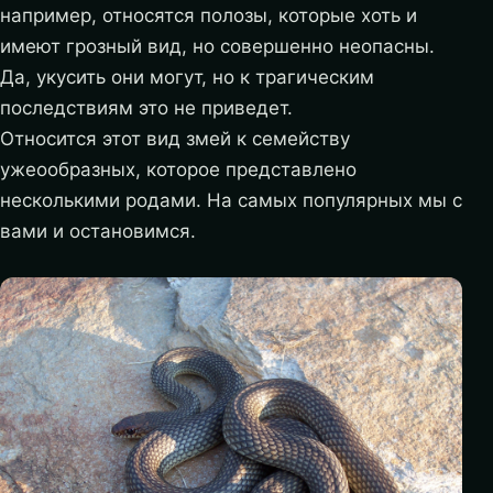
например, относятся полозы, которые хоть и
имеют грозный вид, но совершенно неопасны.
Да, укусить они могут, но к трагическим
последствиям это не приведет.
Относится этот вид змей к семейству
ужеообразных, которое представлено
несколькими родами. На самых популярных мы с
вами и остановимся.