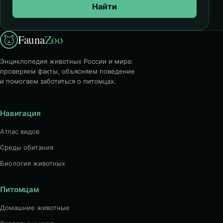
Найти
Fauna
Zoo
Энциклопедия животных России и мира:
проверяем факты, объясняем поведение
и помогаем заботиться о питомцах.
Навигация
Атлас видов
Среды обитания
Биология животных
Питомцам
Домашние животные