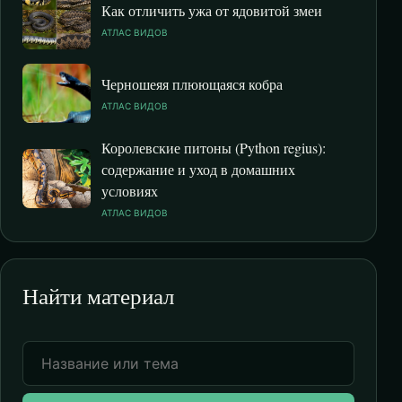
Как отличить ужа от ядовитой змеи
АТЛАС ВИДОВ
Черношеяя плюющаяся кобра
АТЛАС ВИДОВ
Королевские питоны (Python regius):
содержание и уход в домашних
условиях
АТЛАС ВИДОВ
Найти материал