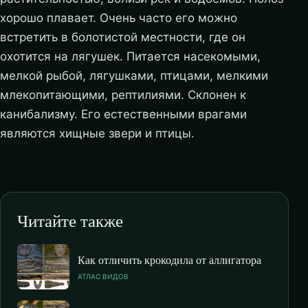
хорошо плавает. Очень часто его можно
встретить в болотистой местности, где он
охотится на лягушек. Питается насекомыми,
мелкой рыбой, лягушками, птицами, мелкими
млекопитающими, рептилиями. Склонен к
канибализму. Его естественными врагами
являются хищные звери и птицы.
Читайте также
Как отличить крокодила от аллигатора
АТЛАС ВИДОВ