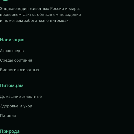
Энциклопедия животных России и мира:
проверяем факты, объясняем поведение
и помогаем заботиться о питомцах.
Навигация
Атлас видов
Среды обитания
Биология животных
Питомцам
Домашние животные
Здоровье и уход
Питание
Природа