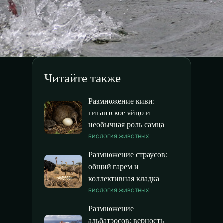
Читайте также
Размножение киви:
гигантское яйцо и
необычная роль самца
БИОЛОГИЯ ЖИВОТНЫХ
Размножение страусов:
общий гарем и
коллективная кладка
БИОЛОГИЯ ЖИВОТНЫХ
Размножение
альбатросов: верность