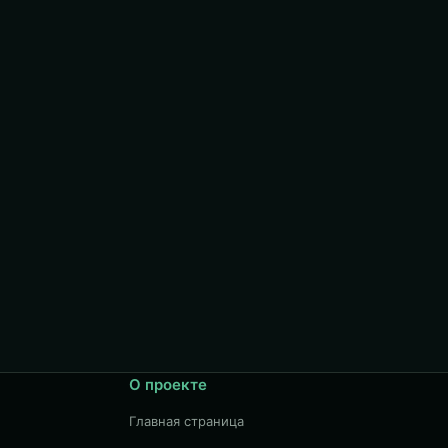
О проекте
Главная страница