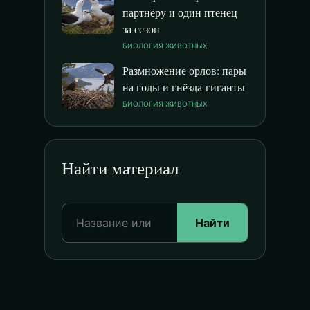
партнёру и один птенец
за сезон
БИОЛОГИЯ ЖИВОТНЫХ
Размножение орлов: пары
на годы и гнёзда-гиганты
БИОЛОГИЯ ЖИВОТНЫХ
Найти материал
Найти