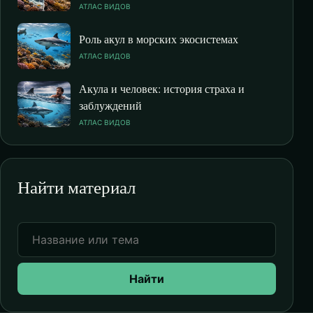
АТЛАС ВИДОВ
Роль акул в морских экосистемах
АТЛАС ВИДОВ
Акула и человек: история страха и
заблуждений
АТЛАС ВИДОВ
Найти материал
Найти