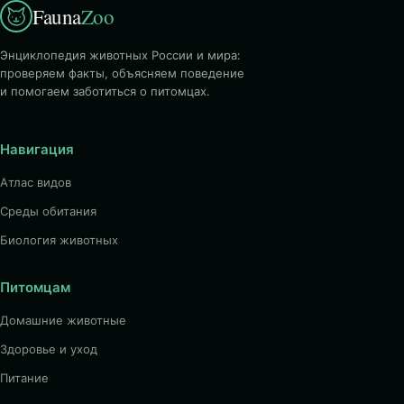
Fauna
Zoo
Энциклопедия животных России и мира:
проверяем факты, объясняем поведение
и помогаем заботиться о питомцах.
Навигация
Атлас видов
Среды обитания
Биология животных
Питомцам
Домашние животные
Здоровье и уход
Питание