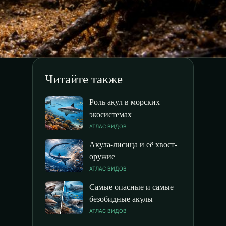
Читайте также
Роль акул в морских
экосистемах
АТЛАС ВИДОВ
Акула-лисица и её хвост-
оружие
АТЛАС ВИДОВ
Самые опасные и самые
безобидные акулы
АТЛАС ВИДОВ