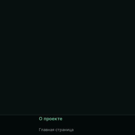
О проекте
Главная страница