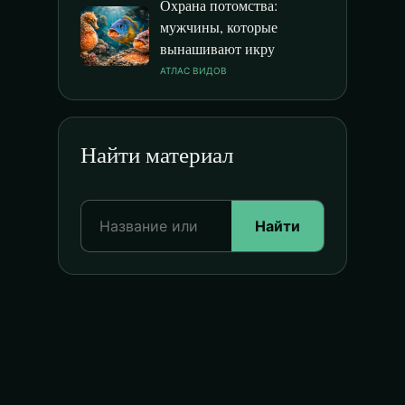
Охрана потомства:
мужчины, которые
вынашивают икру
АТЛАС ВИДОВ
Найти материал
Найти