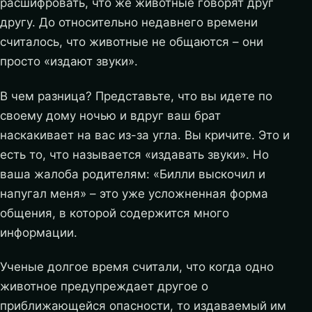
расшифровать, что же животные говорят друг
другу. До относительно недавнего времени
считалось, что животные не общаются – они
просто «издают звуки».
В чем разница? Представьте, что вы идете по
своему дому ночью и вдруг ваш брат
наскакивает на вас из-за угла. Вы кричите. Это и
есть то, что называется «издавать звуки». Но
ваша жалоба родителям: «Билли выскочил и
напугал меня» – это уже усложненная форма
общения, в которой содержится много
информации.
Ученые долгое время считали, что когда одно
животное предупреждает другое о
приближающейся опасности, то издаваемый им