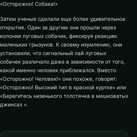
«Осторожно! Собака!»
Затем ученые сделали еще более удивительное
открытие. Один за другим они прошли через
колонии луговых собачек, фиксируя реакцию
маленьких грызунов. К своему изумлению, они
установили, что сигнальный лай луговых
собачек различало даже в зависимости от того,
какой именно человек приближался. Вместо
«Осторожно! Человек!» они похоже, говорят:
«Осторожно! Высокий тип в красной куртке» или
«Берегитесь низенького толстячка в мешковатых
джинсах ».