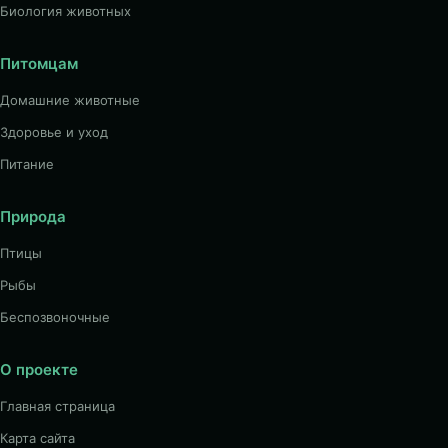
Биология животных
Питомцам
Домашние животные
Здоровье и уход
Питание
Природа
Птицы
Рыбы
Беспозвоночные
О проекте
Главная страница
Карта сайта