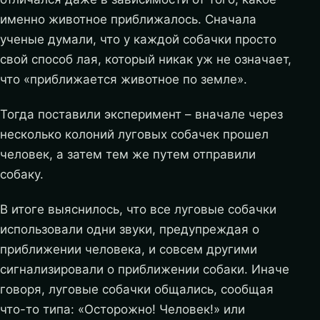
именно животное приближалось. Сначала
ученые думали, что у каждой собачки просто
свой способ лая, который никак уж не означает,
что «приближается животное по земле».
Тогда поставили эксперимент – вначале через
несколько колоний луговых собачек прошел
человек, а затем тем же путем отправили
собаку.
В итоге выяснилось, что все луговые собачки
использовали одни звуки, предупреждая о
приближении человека, и совсем другими
сигнализировали о приближении собаки. Иначе
говоря, луговые собачки общались, сообщая
что-то типа: «Осторожно! Человек!» или