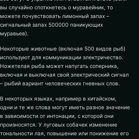
вы случайно споткнетесь о муравейник, то
можете почувствовать лимонный запах –
сигнальный запах 500000 паникующих
муравьев).
Некоторые животные (включая 500 видов рыб)
используют для коммуникации электричество.
Ножетелая рыба может напугать соперника,
включая и выключая свой электрический сигнал
– рыбий вариант человеческих гневных слов.
В некоторых языках, например в китайском,
одни и те же слова могут иметь разное значение
в зависимости от интонации, с которой они
произносятся. У луговых собачек изменение
тональности лая, повышение или понижение его