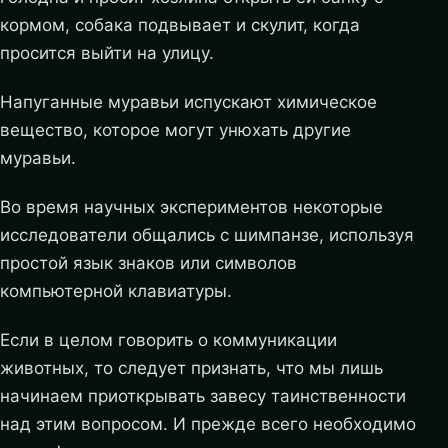
кормом, собака подвывает и скулит, когда
просится выйти на улицу.
Напуганные муравьи испускают химическое
вещество, которое могут унюхать другие
муравьи.
Во время научных экспериментов некоторые
исследователи общались с шимпанзе, используя
простой язык знаков или символов
компьютерной клавиатуры.
Если в целом говорить о коммуникации
животных, то следует признать, что мы лишь
начинаем приоткрывать завесу таинственности
над этим вопросом. И прежде всего необходимо