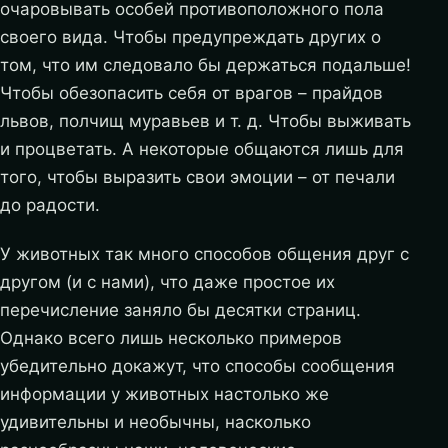
очаровывать особей противоположного пола
своего вида. Чтобы предупреждать других о
том, что им следовало бы держаться подальше!
Чтобы обезопасить себя от врагов – прайдов
львов, полчищ муравьев и т. д. Чтобы выживать
и процветать. А некоторые общаются лишь для
того, чтобы выразить свои эмоции – от печали
до радости.
У животных так много способов общения друг с
другом (и с нами), что даже простое их
перечисление заняло бы десятки страниц.
Однако всего лишь несколько примеров
убедительно докажут, что способы сообщения
информации у животных настолько же
удивительны и необычны, насколько