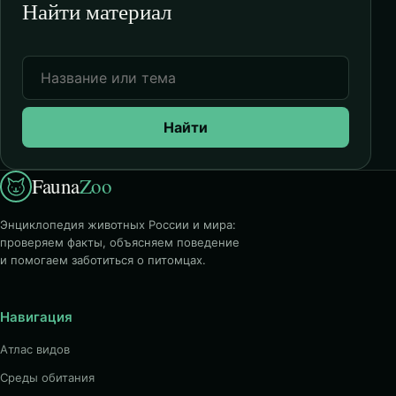
Найти материал
Найти
Fauna
Zoo
Энциклопедия животных России и мира:
проверяем факты, объясняем поведение
и помогаем заботиться о питомцах.
Навигация
Атлас видов
Среды обитания