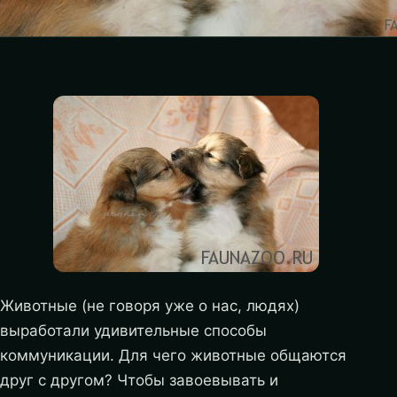
Животные (не говоря уже о нас, людях)
выработали удивительные способы
коммуникации. Для чего животные общаются
друг с другом? Чтобы завоевывать и