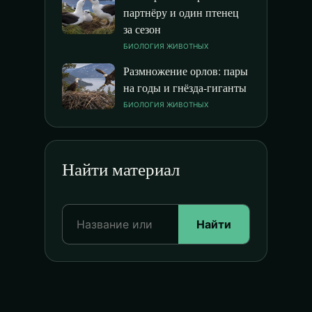
партнёру и один птенец
за сезон
БИОЛОГИЯ ЖИВОТНЫХ
Размножение орлов: пары
на годы и гнёзда-гиганты
БИОЛОГИЯ ЖИВОТНЫХ
Найти материал
Найти