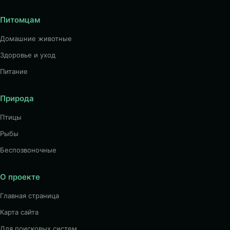
Питомцам
Домашние животные
Здоровье и уход
Питание
Природа
Птицы
Рыбы
Беспозвоночные
О проекте
Главная страница
Карта сайта
Для поисковых систем