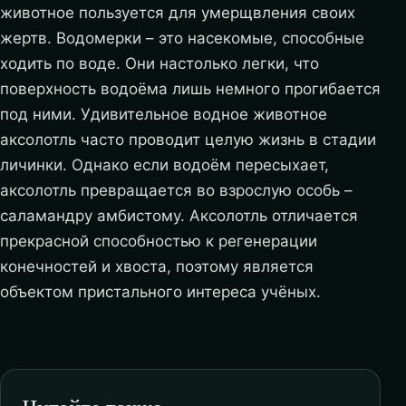
животное пользуется для умерщвления своих
жертв. Водомерки – это насекомые, способные
ходить по воде. Они настолько легки, что
поверхность водоёма лишь немного прогибается
под ними. Удивительное водное животное
аксолотль часто проводит целую жизнь в стадии
личинки. Однако если водоём пересыхает,
аксолотль превращается во взрослую особь –
саламандру амбистому. Аксолотль отличается
прекрасной способностью к регенерации
конечностей и хвоста, поэтому является
объектом пристального интереса учёных.