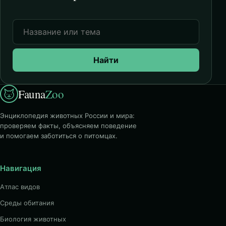
Найти
Fauna
Zoo
Энциклопедия животных России и мира:
проверяем факты, объясняем поведение
и помогаем заботиться о питомцах.
Навигация
Атлас видов
Среды обитания
Биология животных