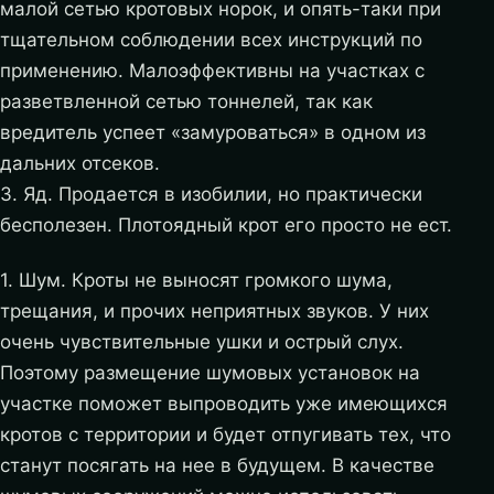
малой сетью кротовых норок, и опять-таки при
тщательном соблюдении всех инструкций по
применению. Малоэффективны на участках с
разветвленной сетью тоннелей, так как
вредитель успеет «замуроваться» в одном из
дальних отсеков.
3. Яд. Продается в изобилии, но практически
бесполезен. Плотоядный крот его просто не ест.
1. Шум. Кроты не выносят громкого шума,
трещания, и прочих неприятных звуков. У них
очень чувствительные ушки и острый слух.
Поэтому размещение шумовых установок на
участке поможет выпроводить уже имеющихся
кротов с территории и будет отпугивать тех, что
станут посягать на нее в будущем. В качестве