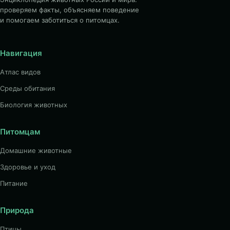
проверяем факты, объясняем поведение
и помогаем заботиться о питомцах.
Навигация
Атлас видов
Среды обитания
Биология животных
Питомцам
Домашние животные
Здоровье и уход
Питание
Природа
Птицы