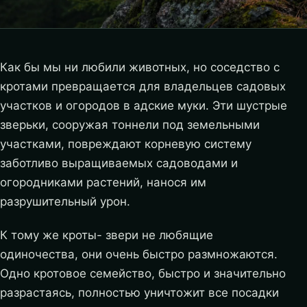
Как бы мы ни любили животных, но соседство с
кротами превращается для владельцев садовых
участков и огородов в адские муки. Эти шустрые
зверьки, сооружая тоннели под земельными
участками, повреждают корневую систему
заботливо выращиваемых садоводами и
огородниками растений, нанося им
разрушительный урон.
К тому же кроты- звери не любящие
одиночества, они очень быстро размножаются.
Одно кротовое семейство, быстро и значительно
разрастаясь, полностью уничтожит все посадки