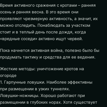
Время активного сражения с кротами – ранняя
осень и ранняя весна. В это время они
проявляют чрезмерную активность, а значит, их
можно отследить. Понаблюдать за участком
стоит и в теплый день после дождя, когда
«вредные соседи» активно ищут червей.
Пока начнется активная война, полезно было бы
продумать тактику и средства для ее ведения.
Жесткие методы: уничтожение кротов на
огороде
1. Гарпунные ловушки. Наиболее эффективны
при размещении в узких туннелях.
Ловушки-ножницы. Хорошо работают при
размещении в глубоких норах. Хотя существует