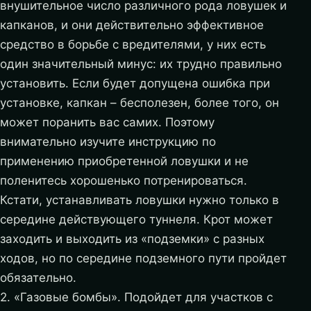
внушительное число различного рода ловушек и
капканов, и они действительно эффективное
средство в борьбе с вредителями, у них есть
один значительный минус: их трудно правильно
установить. Если будет допущена ошибка при
установке, капкан – бесполезен, более того, он
может поранить вас самих. Поэтому
внимательно изучите инструкцию по
применению приобретенной ловушки и не
поленитесь хорошенько потренироваться.
Кстати, устанавливать ловушки нужно только в
середине действующего туннеля. Крот может
заходить и выходить из «подземки» с разных
ходов, но по середине подземного пути пройдет
обязательно.
2. «Газовые бомбы». Подойдет для участков с