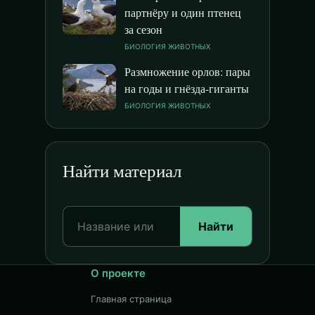
партнёру и один птенец
за сезон
БИОЛОГИЯ ЖИВОТНЫХ
Размножение орлов: пары
на годы и гнёзда-гиганты
БИОЛОГИЯ ЖИВОТНЫХ
Найти материал
Найти
О проекте
Главная страница