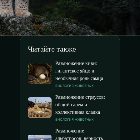
Читайте также
Размножение киви:
гигантское яйцо и
необычная роль самца
БИОЛОГИЯ ЖИВОТНЫХ
Размножение страусов:
общий гарем и
коллективная кладка
БИОЛОГИЯ ЖИВОТНЫХ
Размножение
альбатросов: верность