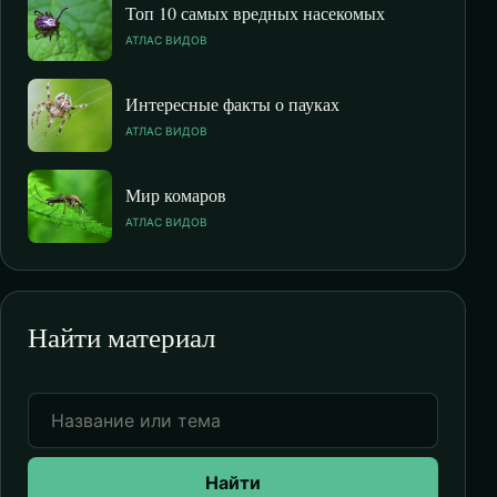
Топ 10 самых вредных насекомых
АТЛАС ВИДОВ
Интересные факты о пауках
АТЛАС ВИДОВ
Мир комаров
АТЛАС ВИДОВ
Найти материал
Найти