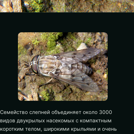
Семейство слепней объединяет около 3000
видов двукрылых насекомых с компактным
коротким телом, широкими крыльями и очень