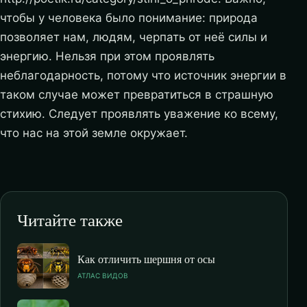
чтобы у человека было понимание: природа
позволяет нам, людям, черпать от неё силы и
энергию. Нельзя при этом проявлять
неблагодарность, потому что источник энергии в
таком случае может превратиться в страшную
стихию. Следует проявлять уважение ко всему,
что нас на этой земле окружает.
Читайте также
Как отличить шершня от осы
АТЛАС ВИДОВ