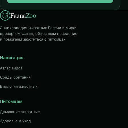
Fauna
Zoo
Энциклопедия животных России и мира:
проверяем факты, объясняем поведение
и помогаем заботиться о питомцах.
Навигация
Атлас видов
Среды обитания
Биология животных
Питомцам
Домашние животные
Здоровье и уход