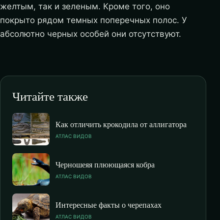
желтым, так и зеленым. Кроме того, оно
покрыто рядом темных поперечных полос. У
абсолютно черных особей они отсутствуют.
Читайте также
Как отличить крокодила от аллигатора
АТЛАС ВИДОВ
Черношеяя плюющаяся кобра
АТЛАС ВИДОВ
Интересные факты о черепахах
АТЛАС ВИДОВ