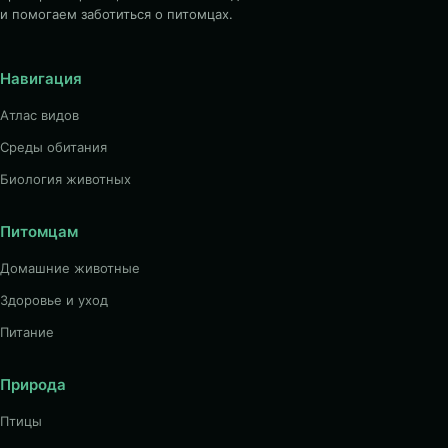
и помогаем заботиться о питомцах.
Навигация
Атлас видов
Среды обитания
Биология животных
Питомцам
Домашние животные
Здоровье и уход
Питание
Природа
Птицы