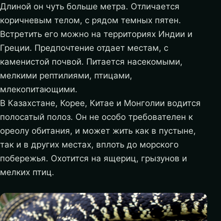
Длиной он чуть больше метра. Отличается
коричневым телом, с рядом темных пятен.
Встретить его можно на территориях Индии и
Греции. Предпочтение отдает местам, с
каменистой почвой. Питается насекомыми,
мелкими рептилиями, птицами,
млекопитающими.
В Казахстане, Корее, Китае и Монголии водится
полосатый полоз. Он не особо требователен к
ореолу обитания, и может жить как в пустыне,
так и в других местах, вплоть до морского
побережья. Охотится на ящериц, грызунов и
мелких птиц.