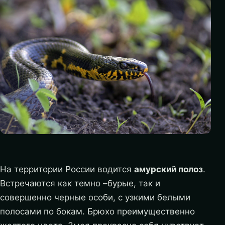
На территории России водится
амурский полоз
.
Встречаются как темно –бурые, так и
совершенно черные особи, с узкими белыми
полосами по бокам. Брюхо преимущественно