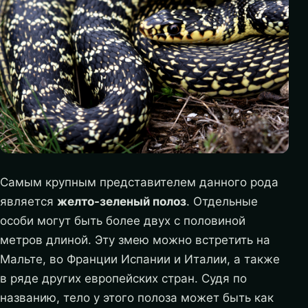
Самым крупным представителем данного рода
является
желто-зеленый полоз
. Отдельные
особи могут быть более двух с половиной
метров длиной. Эту змею можно встретить на
Мальте, во Франции Испании и Италии, а также
в ряде других европейских стран. Судя по
названию, тело у этого полоза может быть как