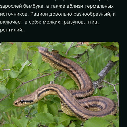
зарослей бамбука, а также вблизи термальных
источников. Рацион довольно разнообразный, и
включает в себя: мелких грызунов, птиц,
рептилий.