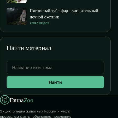
Пятнистый эублефар – удивительный
ночной охотник
АТЛАС ВИДОВ
Найти материал
Найти
Fauna
Zoo
Энциклопедия животных России и мира:
проверяем факты, объясняем поведение