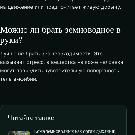
на движение или предпочитает живую добычу.
Можно ли брать земноводное в
руки?
Лучше не брать без необходимости. Это
вызывает стресс, а вещества на коже человека
могут повредить чувствительную поверхность
тела амфибии.
Читайте также
Кожа земноводных как орган дыхания: