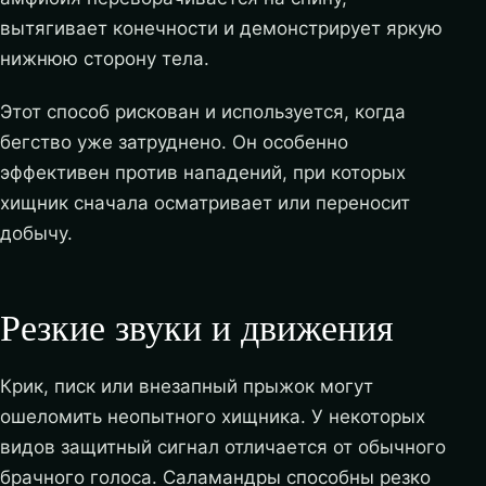
вытягивает конечности и демонстрирует яркую
нижнюю сторону тела.
Этот способ рискован и используется, когда
бегство уже затруднено. Он особенно
эффективен против нападений, при которых
хищник сначала осматривает или переносит
добычу.
Резкие звуки и движения
Крик, писк или внезапный прыжок могут
ошеломить неопытного хищника. У некоторых
видов защитный сигнал отличается от обычного
брачного голоса. Саламандры способны резко