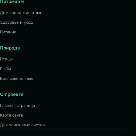
Питомцам
Домашние животные
Здоровье и уход
Питание
Природа
Птицы
Рыбы
Беспозвоночные
О проекте
Главная страница
Карта сайта
Для поисковых систем