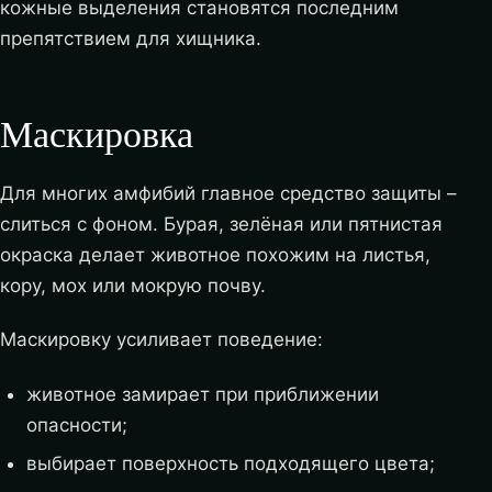
кожные выделения становятся последним
препятствием для хищника.
Маскировка
Для многих амфибий главное средство защиты –
слиться с фоном. Бурая, зелёная или пятнистая
окраска делает животное похожим на листья,
кору, мох или мокрую почву.
Маскировку усиливает поведение:
животное замирает при приближении
опасности;
выбирает поверхность подходящего цвета;