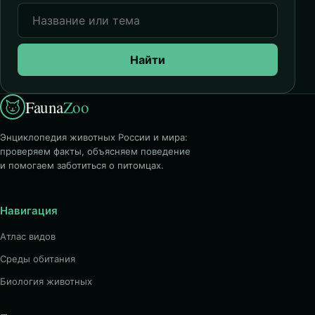
Найти
Fauna
Zoo
Энциклопедия животных России и мира:
проверяем факты, объясняем поведение
и помогаем заботиться о питомцах.
Навигация
Атлас видов
Среды обитания
Биология животных