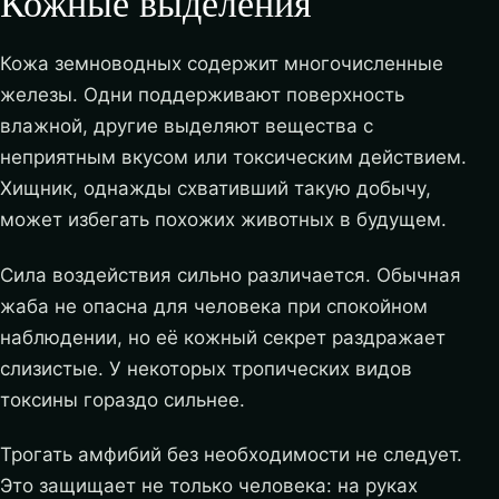
Кожные выделения
Кожа земноводных содержит многочисленные
железы. Одни поддерживают поверхность
влажной, другие выделяют вещества с
неприятным вкусом или токсическим действием.
Хищник, однажды схвативший такую добычу,
может избегать похожих животных в будущем.
Сила воздействия сильно различается. Обычная
жаба не опасна для человека при спокойном
наблюдении, но её кожный секрет раздражает
слизистые. У некоторых тропических видов
токсины гораздо сильнее.
Трогать амфибий без необходимости не следует.
Это защищает не только человека: на руках