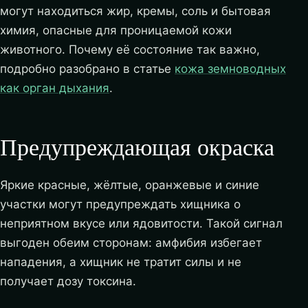
могут находиться жир, кремы, соль и бытовая
химия, опасные для проницаемой кожи
животного. Почему её состояние так важно,
подробно разобрано в статье
кожа земноводных
как орган дыхания
.
Предупреждающая окраска
Яркие красные, жёлтые, оранжевые и синие
участки могут предупреждать хищника о
неприятном вкусе или ядовитости. Такой сигнал
выгоден обеим сторонам: амфибия избегает
нападения, а хищник не тратит силы и не
получает дозу токсина.