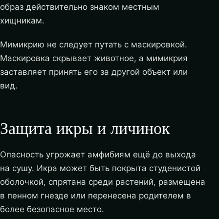
образ действительно знаком местным
хищникам.
Мимикрию не следует путать с маскировкой.
Маскировка скрывает животное, а мимикрия
заставляет принять его за другой объект или
вид.
Защита икры и личинок
Опасность угрожает амфибиям ещё до выхода
на сушу. Икра может быть покрыта студенистой
оболочкой, спрятана среди растений, размещена
в пенном гнезде или перенесена родителем в
более безопасное место.