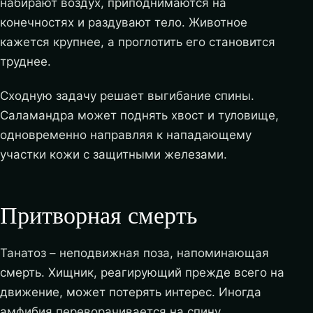
набирают воздух, приподнимаются на
конечностях и раздувают тело. Животное
кажется крупнее, а проглотить его становится
труднее.
Сходную задачу решает выгибание спины.
Саламандра может поднять хвост и туловище,
одновременно направляя к нападающему
участки кожи с защитными железами.
Притворная смерть
Танатоз – неподвижная поза, напоминающая
смерть. Хищник, реагирующий прежде всего на
движение, может потерять интерес. Иногда
амфибия переворачивается на спину,