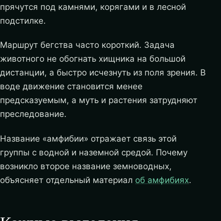
прячутся под камнями, корягами и в лесной
подстилке.
Маршрут бегства часто короткий. Задача
животного не обогнать хищника на большой
дистанции, а быстро исчезнуть из поля зрения. В
воде движение становится менее
предсказуемым, а муть и растения затрудняют
преследование.
Название «амфибии» отражает связь этой
группы с водной и наземной средой. Почему
возникло второе название земноводных,
объясняет отдельный материал
об амфибиях
.