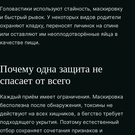
Головастики используют стайность, маскировку
и быстрый рывок. У некоторых видов родители
охраняют кладку, переносят личинок на спине
или оставляют им неоплодотворённые яйца в
качестве пищи.
Почему одна защита не
спасает от всего
Каждый приём имеет ограничения. Маскировка
бесполезна после обнаружения, токсины не
действуют на всех хищников, а бегство требует
подходящего укрытия. Поэтому естественный
отбор сохраняет сочетания признаков и