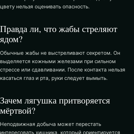
цвету нельзя оценивать опасность.
Правда ли, что жабы стреляют
ядом?
Обычные жабы не выстреливают секретом. Он
выделяется кожными железами при сильном
стрессе или сдавливании. После контакта нельзя
касаться глаз и рта, руки следует вымыть.
Зачем лягушка притворяется
мёртвой?
Неподвижная добыча может перестать
интересовать хищника, который ориентируется