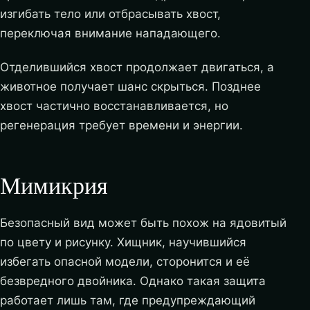
изгибать тело или отбрасывать хвост,
переключая внимание нападающего.
Отделившийся хвост продолжает двигаться, а
животное получает шанс скрыться. Позднее
хвост частично восстанавливается, но
регенерация требует времени и энергии.
Мимикрия
Безопасный вид может быть похож на ядовитый
по цвету и рисунку. Хищник, научившийся
избегать опасной модели, сторонится и её
безвредного двойника. Однако такая защита
работает лишь там, где предупреждающий