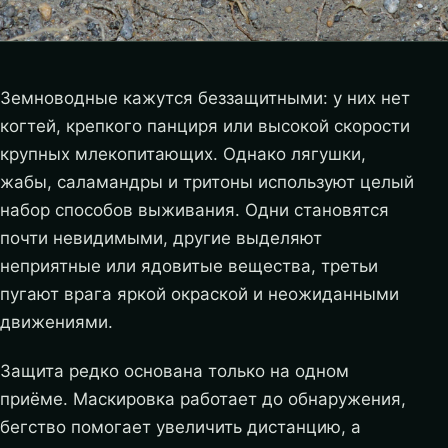
Земноводные кажутся беззащитными: у них нет
когтей, крепкого панциря или высокой скорости
крупных млекопитающих. Однако лягушки,
жабы, саламандры и тритоны используют целый
набор способов выживания. Одни становятся
почти невидимыми, другие выделяют
неприятные или ядовитые вещества, третьи
пугают врага яркой окраской и неожиданными
движениями.
Защита редко основана только на одном
приёме. Маскировка работает до обнаружения,
бегство помогает увеличить дистанцию, а