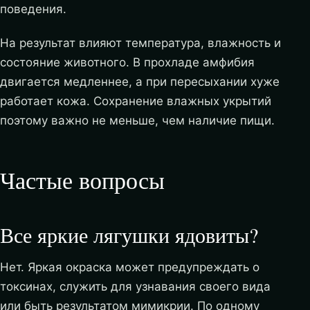
поведения.
На результат влияют температура, влажность и
состояние животного. В прохладе амфибия
двигается медленнее, а при пересыхании хуже
работает кожа. Сохранение влажных укрытий
поэтому важно не меньше, чем наличие пищи.
Частые вопросы
Все яркие лягушки ядовиты?
Нет. Яркая окраска может предупреждать о
токсинах, служить для узнавания своего вида
или быть результатом мимикрии. По одному