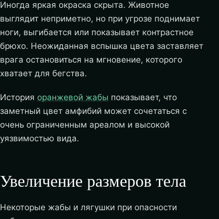
Иногда яркая окраска скрыта. Животное
выглядит неприметно, но при угрозе поднимает
ноги, выгибается или показывает контрастное
брюхо. Неожиданная вспышка цвета заставляет
врага остановиться на мгновение, которого
хватает для бегства.
История
оранжевой жабы
показывает, что
заметный цвет амфибий может сочетаться с
очень ограниченным ареалом и высокой
уязвимостью вида.
Увеличение размеров тела
Некоторые жабы и лягушки при опасности