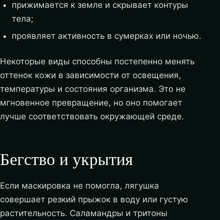
прижимается к земле и скрывает контуры
тела;
проявляет активность в сумерках или ночью.
Некоторые виды способны постепенно менять
оттенок кожи в зависимости от освещения,
температуры и состояния организма. Это не
мгновенное превращение, но оно помогает
лучше соответствовать окружающей среде.
Бегство и укрытия
Если маскировка не помогла, лягушка
совершает резкий прыжок в воду или густую
растительность. Саламандры и тритоны