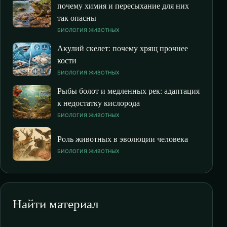
почему химия и пересыхание для них
так опасны
БИОЛОГИЯ ЖИВОТНЫХ
Акулий скелет: почему хрящ прочнее
кости
БИОЛОГИЯ ЖИВОТНЫХ
Рыбы болот и медленных рек: адаптация
к недостатку кислорода
БИОЛОГИЯ ЖИВОТНЫХ
Роль животных в эволюции человека
БИОЛОГИЯ ЖИВОТНЫХ
Найти материал